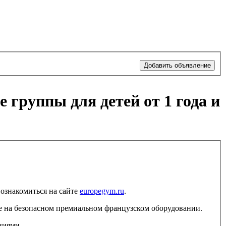
Добавить объявление
группы для детей от 1 года и
ознакомиться на сайте
europegym.ru
.
е на безопасном премиальном французском оборудовании.
ниями.