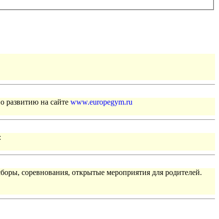
по развитию на сайте
www.europegym.ru
:
сборы, соревнования, открытые мероприятия для родителей.