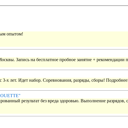
вым опытом!
 Москвы. Запись на бесплатное пробное занятие + рекомендации 
 3-х лет. Идет набор. Соревнования, разряды, сборы! Подробнее
IROUETTE"
рованный результат без вреда здоровью. Выполнение разрядов, 