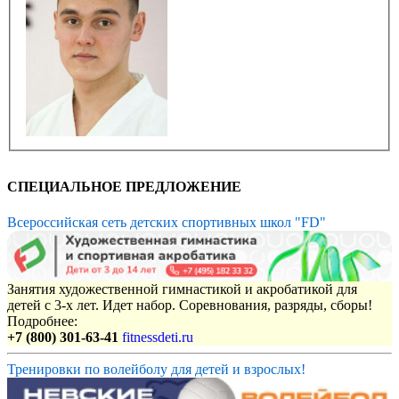
СПЕЦИАЛЬНОЕ ПРЕДЛОЖЕНИЕ
Всероссийская сеть детских спортивных школ "FD"
Занятия художественной гимнастикой и акробатикой для
детей с 3-х лет. Идет набор. Соревнования, разряды, сборы!
Подробнее:
+7 (800) 301-63-41
fitnessdeti.ru
Тренировки по волейболу для детей и взрослых!