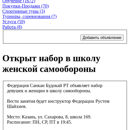
Обучение (1672)
Покупки-Продажи (70)
Спортивные туры (3)
Турниры, соревнования (7)
Услуги (59)
Работа (8)
Добавить объявление
Открыт набор в школу
женской самообороны
Федерация Санкан Будокай РТ объявляет набор
девушек и женщин в школу самообороны.
Вести занятия будет инструктор Федерации Рустем
Шайхиев.
Место: Казань, ул. Сахарова, 8, школа 169.
Расписание: ПН, СР, ПТ в 19:45.