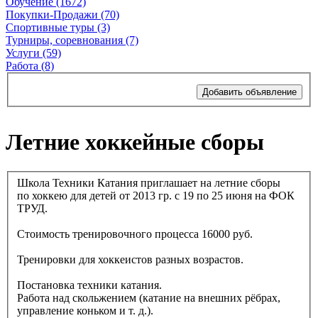
Обучение (1672)
Покупки-Продажи (70)
Спортивные туры (3)
Турниры, соревнования (7)
Услуги (59)
Работа (8)
Добавить объявление
Летние хоккейные сборы
Школа Техники Катания приглашает на летние сборы
по хоккею для детей от 2013 гр. с 19 по 25 июня на ФОК
ТРУД.
Стоимость тренировочного процесса 16000 руб.
Тренировки для хоккеистов разных возрастов.
Постановка техники катания.
Работа над скольжением (катание на внешних рёбрах,
управление коньком и т. д.).