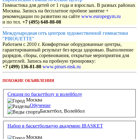
Гимнастика для детей от 1 года и взрослых. В разных районах
Москвы. Запись на бесплатное пробное занятие +
рекомендации по развитию на сайте
www.europegym.ru
и по тел.
+7 (495) 648-88-08
Международная сеть центров художественной гимнастики
"PIROUETTE"
Работаем с 2010 г. Комфортные оборудованные центры,
гарантированный результат без вреда здоровью. Выполнение
разрядов, сборы, соревнования, открытые мероприятия для
родителей. Запись на пробную тренировку:
+7 (499) 136-81-80
www.piruet-msk.ru
ПОХОЖИЕ ОБЪЯВЛЕНИЯ
Секция по баскетболу и волейболу
Москва
Обучение
Баскетбол,
Волейбол
Набор в баскетбольную академию IBASKET
Москва