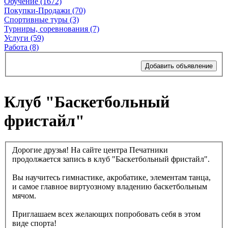
Обучение (1672)
Покупки-Продажи (70)
Спортивные туры (3)
Турниры, соревнования (7)
Услуги (59)
Работа (8)
Добавить объявление
Клуб "Баскетбольный
фристайл"
Дорогие друзья! На сайте центра Печатники
продолжается запись в клуб "Баскетбольный фристайл".
Вы научитесь гимнастике, акробатике, элементам танца,
и самое главное виртуозному владению баскетбольным
мячом.
Приглашаем всех желающих попробовать себя в этом
виде спорта!