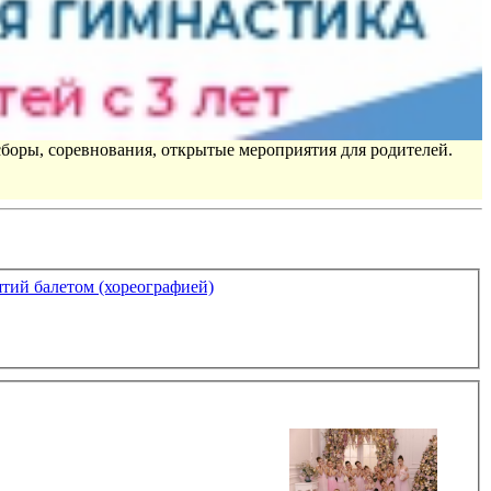
сборы, соревнования, открытые мероприятия для родителей.
ятий балетом (хореографией)