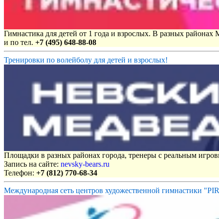
Гимнастика для детей от 1 года и взрослых. В разных районах
и по тел.
+7 (495) 648-88-08
Тренировки по волейболу для детей и взрослых!
Площадки в разных районах города, тренеры с реальным игро
Запись на сайте:
nevsky-bears.ru
Телефон:
+7 (812) 770-68-34
Международная сеть центров художественной гимнастики "P