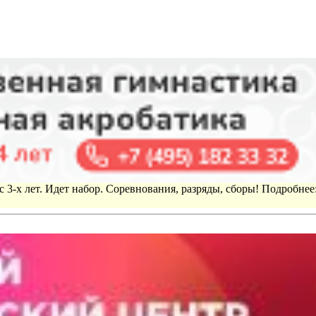
 3-х лет. Идет набор. Соревнования, разряды, сборы! Подробнее