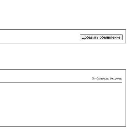
Добавить объявление
Опубликовано бессрочно