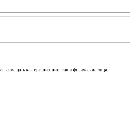
т размещать как организации, так и физические лица.