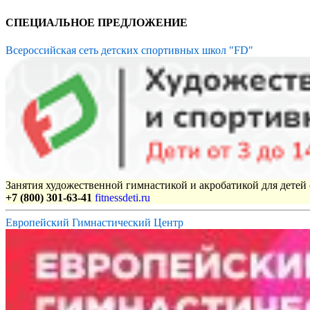
СПЕЦИАЛЬНОЕ ПРЕДЛОЖЕНИЕ
Всероссийская сеть детских спортивных школ "FD"
Занятия художественной гимнастикой и акробатикой для детей с
+7 (800) 301-63-41
fitnessdeti.ru
Европейский Гимнастический Центр