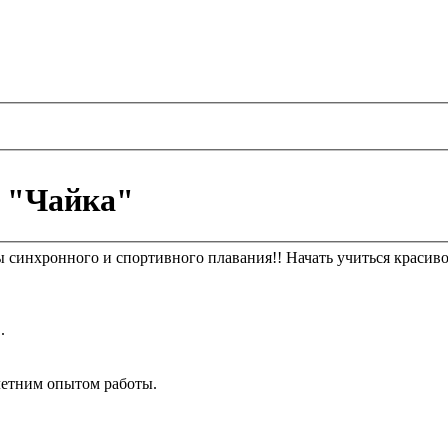
 "Чайка"
ы синхронного и спортивного плавания!! Начать учиться красиво
.
етним опытом работы.