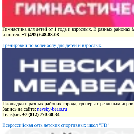
Гимнастика для детей от 1 года и взрослых. В разных районах
и по тел.
+7 (495) 648-88-08
Тренировки по волейболу для детей и взрослых!
Площадки в разных районах города, тренеры с реальным игро
Запись на сайте:
nevsky-bears.ru
Телефон:
+7 (812) 770-68-34
Всероссийская сеть детских спортивных школ "FD"