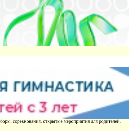
:
сборы, соревнования, открытые мероприятия для родителей.