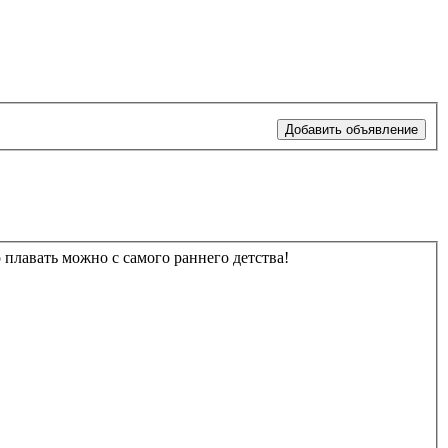
Добавить объявление
 плавать можно с самого раннего детства!