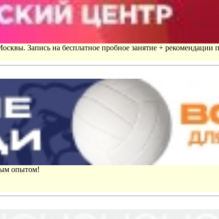
 Москвы. Запись на бесплатное пробное занятие + рекомендации 
вым опытом!