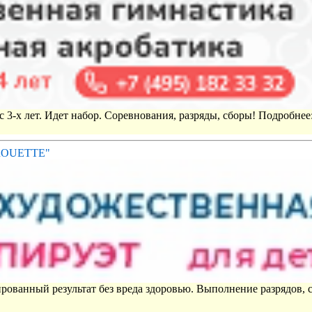
 3-х лет. Идет набор. Соревнования, разряды, сборы! Подробнее
IROUETTE"
рованный результат без вреда здоровью. Выполнение разрядов, 