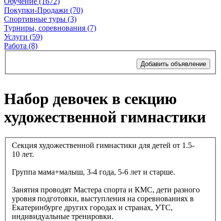
Обучение (1672)
Покупки-Продажи (70)
Спортивные туры (3)
Турниры, соревнования (7)
Услуги (59)
Работа (8)
Добавить объявление
Набор девочек в секцию
художественной гимнастики
Секция художественной гимнастики для детей от 1.5-
10 лет.
Группа мама+малыш, 3-4 года, 5-6 лет и старше.
Занятия проводят Мастера спорта и КМС, дети разного
уровня подготовки, выступления на соревнованиях в
Екатеринбурге других городах и странах, УТС,
индивидуальные тренировки.