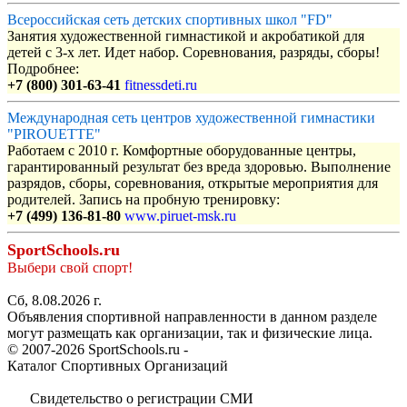
Всероссийская сеть детских спортивных школ "FD"
Занятия художественной гимнастикой и акробатикой для
детей с 3-х лет. Идет набор. Соревнования, разряды, сборы!
Подробнее:
+7 (800) 301-63-41
fitnessdeti.ru
Международная сеть центров художественной гимнастики
"PIROUETTE"
Работаем с 2010 г. Комфортные оборудованные центры,
гарантированный результат без вреда здоровью. Выполнение
разрядов, сборы, соревнования, открытые мероприятия для
родителей. Запись на пробную тренировку:
+7 (499) 136-81-80
www.piruet-msk.ru
SportSchools.ru
Выбери свой спорт!
Сб, 8.08.2026 г.
Объявления спортивной направленности в данном разделе
могут размещать как организации, так и физические лица.
© 2007-2026 SportSchools.ru -
Каталог Спортивных Организаций
Свидетельство о регистрации СМИ