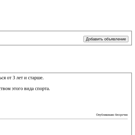
Добавить объявление
я от 3 лет и старше.
твом этого вида спорта.
Опубликовано бессрочно