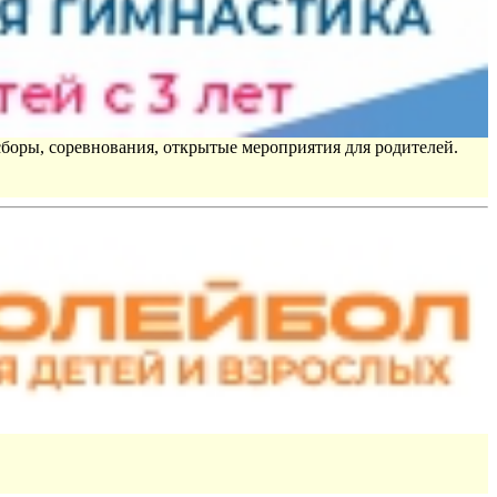
сборы, соревнования, открытые мероприятия для родителей.