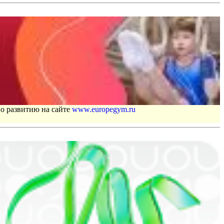
по развитию на сайте
www.europegym.ru