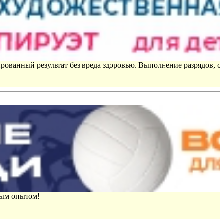
рованный результат без вреда здоровью. Выполнение разрядов, 
вым опытом!