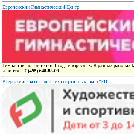
Европейский Гимнастический Центр
Гимнастика для детей от 1 года и взрослых. В разных районах
и по тел.
+7 (495) 648-88-08
Всероссийская сеть детских спортивных школ "FD"