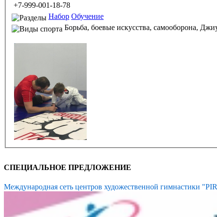
+7-999-001-18-78
Набор
Обучение
Борьба, боевые искусства, самооборона,
Джиу
СПЕЦИАЛЬНОЕ ПРЕДЛОЖЕНИЕ
Международная сеть центров художественной гимнастики "P