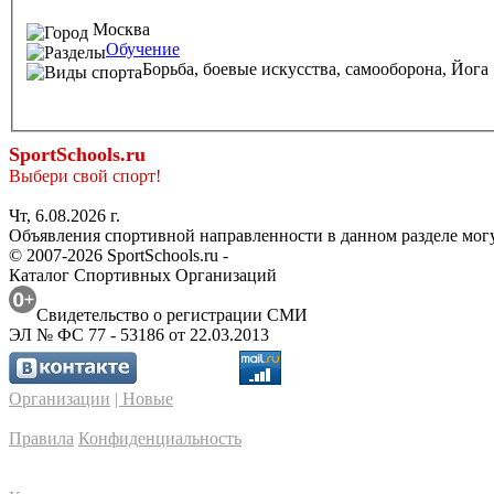
Москва
Обучение
Борьба, боевые искусства, самооборона,
Йога
SportSchools.ru
Выбери свой спорт!
Чт, 6.08.2026 г.
Объявления спортивной направленности в данном разделе могу
© 2007-2026 SportSchools.ru -
Каталог Спортивных Организаций
Свидетельство о регистрации СМИ
ЭЛ № ФС 77 - 53186 от 22.03.2013
Организации
| Новые
Правила
Конфиденциальность