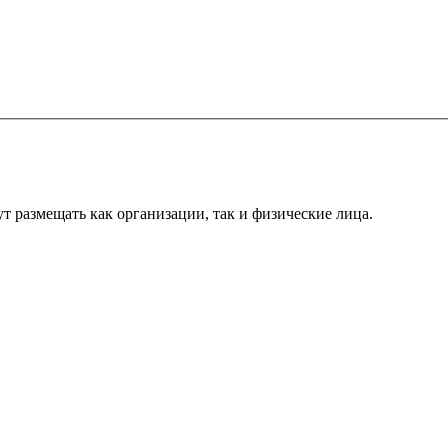
т размещать как организации, так и физические лица.