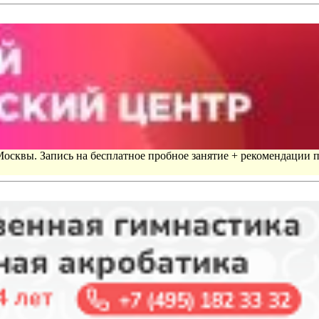
 Москвы. Запись на бесплатное пробное занятие + рекомендации 