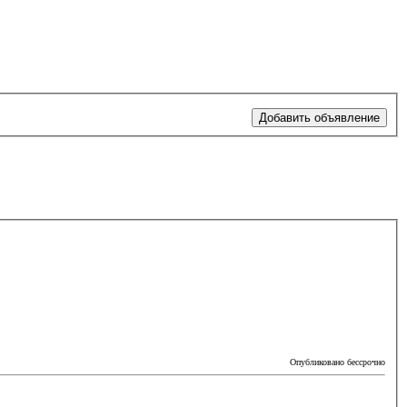
Добавить объявление
Опубликовано бессрочно