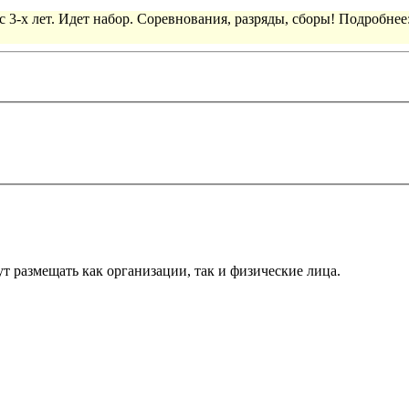
 3-х лет. Идет набор. Соревнования, разряды, сборы! Подробнее
т размещать как организации, так и физические лица.