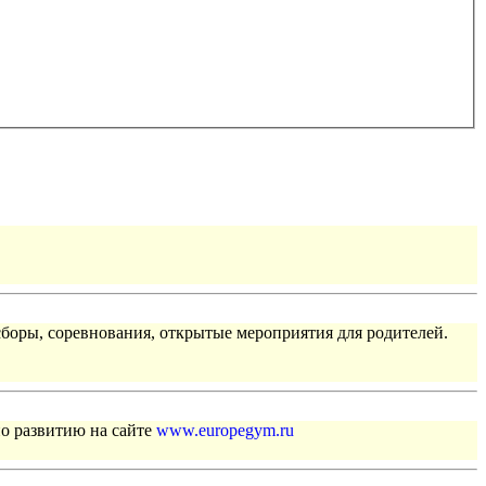
сборы, соревнования, открытые мероприятия для родителей.
по развитию на сайте
www.europegym.ru