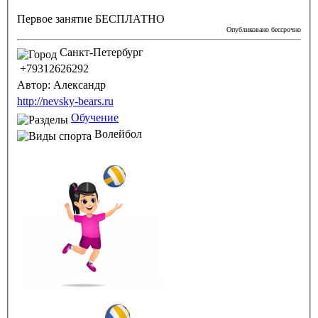
Первое занятие БЕСПЛАТНО
Опубликовано бессрочно
Санкт-Петербург
+79312626292
Автор:
Александр
http://nevsky-bears.ru
Обучение
Волейбол