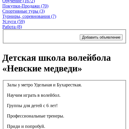
Обучение (1672)
Покупки-Продажи (70)
Спортивные туры (3)
Турниры, соревнования (7)
Услуги (59)
Работа (8)
Добавить объявление
Детская школа волейбола
«Невские медведи»
Залы у метро Удельная и Бухаресткая.
Научим играть в волейбол.
Группы для детей с 6 лет!
Профессиональные тренеры.
Приди и попробуй.