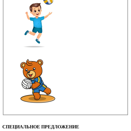
СПЕЦИАЛЬНОЕ ПРЕДЛОЖЕНИЕ