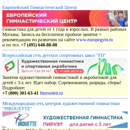
Европейский Гимнастический Центр
Гимнастика для детей от 1 года и взрослых. В разных районах
Москвы. Запись на бесплатное пробное занятие +
рекомендации по развитию на сайте
www.europegym.ru
и по тел.
+7 (495) 648-88-08
Всероссийская сеть детских спортивных школ "FD"
Занятия художественной гимнастикой и акробатикой для
детей с 3-х лет. Идет набор. Соревнования, разряды, сборы!
Подробнее:
+7 (800) 301-63-41
fitnessdeti.ru
Международная сеть центров художественной гимнастики
"PIROUETTE"