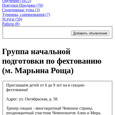
Обучение (1672)
Покупки-Продажи (70)
Спортивные туры (3)
Турниры, соревнования (7)
Услуги (59)
Работа (8)
Добавить объявление
Группа начальной
подготовки по фехтованию
(м. Марьина Роща)
Приглашаем детей от 6 до 9 лет на в секцию
фехтования!
Адрес: ул. Октябрьская, д. 58.
Тренер секции - многократный Чемпион страны,
неоднократный участник Чемпионатов Азии и Мира.