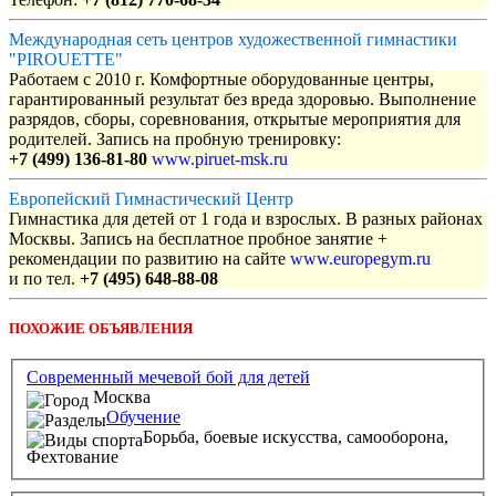
Международная сеть центров художественной гимнастики
"PIROUETTE"
Работаем с 2010 г. Комфортные оборудованные центры,
гарантированный результат без вреда здоровью. Выполнение
разрядов, сборы, соревнования, открытые мероприятия для
родителей. Запись на пробную тренировку:
+7 (499) 136-81-80
www.piruet-msk.ru
Европейский Гимнастический Центр
Гимнастика для детей от 1 года и взрослых. В разных районах
Москвы. Запись на бесплатное пробное занятие +
рекомендации по развитию на сайте
www.europegym.ru
и по тел.
+7 (495) 648-88-08
ПОХОЖИЕ ОБЪЯВЛЕНИЯ
Современный мечевой бой для детей
Москва
Обучение
Борьба, боевые искусства, самооборона,
Фехтование