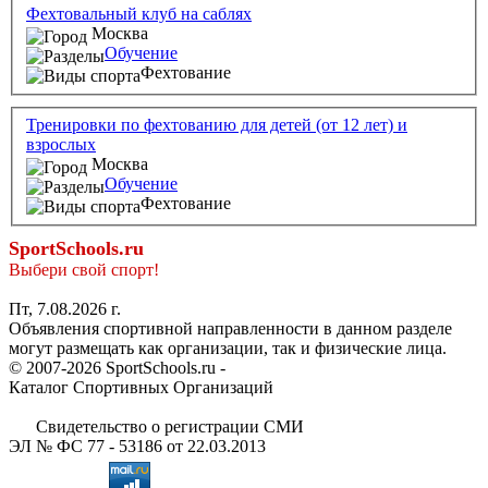
Фехтовальный клуб на саблях
Москва
Обучение
Фехтование
Тренировки по фехтованию для детей (от 12 лет) и
взрослых
Москва
Обучение
Фехтование
SportSchools.ru
Выбери свой спорт!
Пт, 7.08.2026 г.
Объявления спортивной направленности в данном разделе
могут размещать как организации, так и физические лица.
© 2007-2026 SportSchools.ru -
Каталог Спортивных Организаций
Свидетельство о регистрации СМИ
ЭЛ № ФС 77 - 53186 от 22.03.2013