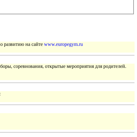
по развитию на сайте
www.europegym.ru
сборы, соревнования, открытые мероприятия для родителей.
: