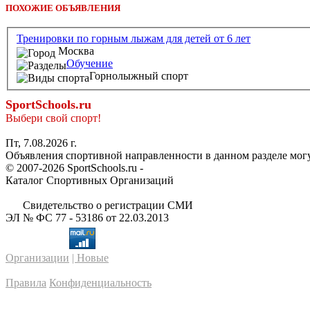
ПОХОЖИЕ ОБЪЯВЛЕНИЯ
Тренировки по горным лыжам для детей от 6 лет
Москва
Обучение
Горнолыжный спорт
SportSchools.ru
Выбери свой спорт!
Пт, 7.08.2026 г.
Объявления спортивной направленности в данном разделе могу
© 2007-2026 SportSchools.ru -
Каталог Спортивных Организаций
Свидетельство о регистрации СМИ
ЭЛ № ФС 77 - 53186 от 22.03.2013
Организации
| Новые
Правила
Конфиденциальность