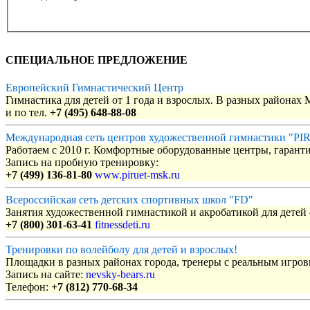
СПЕЦИАЛЬНОЕ ПРЕДЛОЖЕНИЕ
Европейский Гимнастический Центр
Гимнастика для детей от 1 года и взрослых. В разных районах
и по тел.
+7 (495) 648-88-08
Международная сеть центров художественной гимнастики "P
Работаем с 2010 г. Комфортные оборудованные центры, гаранти
Запись на пробную тренировку:
+7 (499) 136-81-80
www.piruet-msk.ru
Всероссийская сеть детских спортивных школ "FD"
Занятия художественной гимнастикой и акробатикой для детей с
+7 (800) 301-63-41
fitnessdeti.ru
Тренировки по волейболу для детей и взрослых!
Площадки в разных районах города, тренеры с реальным игро
Запись на сайте:
nevsky-bears.ru
Телефон:
+7 (812) 770-68-34