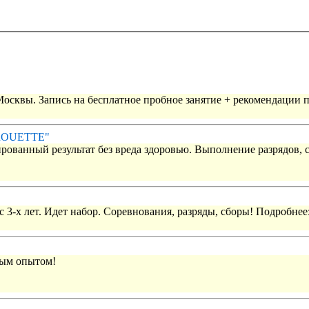
 Москвы. Запись на бесплатное пробное занятие + рекомендации 
IROUETTE"
рованный результат без вреда здоровью. Выполнение разрядов, 
 3-х лет. Идет набор. Соревнования, разряды, сборы! Подробнее
вым опытом!