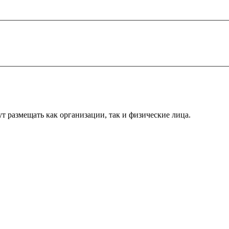
т размещать как организации, так и физические лица.