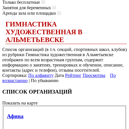
Только бесплатные
Занятия для беременных
Аренда зала или площадки
ГИМНАСТИКА
ХУДОЖЕСТВЕННАЯ В
АЛЬМЕТЬЕВСКЕ
Список организаций (в т.ч. секций, спортивных школ, клубов)
из рубрики Гимнастика художественная в Альметьевске
отображен по всем возрастным группам, содержит
информацию о занятиях, тренировках и обучении, описание,
контакты (адрес и телефон), отзывы посетителей.
Сортировка:
По алфавиту
Дата
Рейтинг
Просмотры
По
возрастанию
| По убыванию
СПИСОК ОРГАНИЗАЦИЙ
Показать на карте
Афина