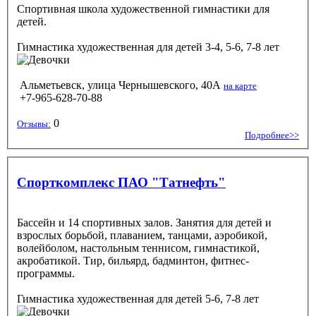
Спортивная школа художественной гимнастики для
детей.
Гимнастика художественная
для детей 3-4, 5-6, 7-8 лет
Альметьевск, улица Чернышевского, 40А
на карте
+7-965-628-70-88
0
Отзывы:
Подробнее>>
Спорткомплекс ПАО "Татнефть"
Бассейн и 14 спортивных залов. Занятия для детей и
взрослых борьбой, плаванием, танцами, аэробикой,
волейболом, настольным теннисом, гимнастикой,
акробатикой. Тир, бильярд, бадминтон, фитнес-
программы.
Гимнастика художественная
для детей 5-6, 7-8 лет