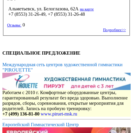
Альметьевск, ул. Белоглазова, 62А
на карте
+7 (8553) 31-26-49, +7 (8553) 31-26-48
0
Отзывы:
Подробнее>>
СПЕЦИАЛЬНОЕ ПРЕДЛОЖЕНИЕ
Международная сеть центров художественной гимнастики
"PIROUETTE"
Работаем с 2010 г. Комфортные оборудованные центры,
гарантированный результат без вреда здоровью. Выполнение
разрядов, сборы, соревнования, открытые мероприятия для
родителей. Запись на пробную тренировку:
+7 (499) 136-81-80
www.piruet-msk.ru
Европейский Гимнастический Центр