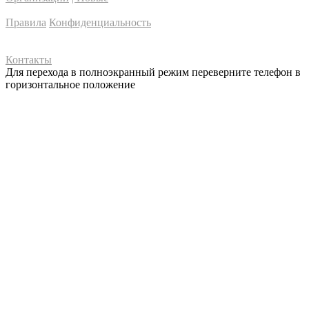
Правила
Конфиденциальность
Контакты
Для перехода в полноэкранный режим переверните телефон в
горизонтальное положение