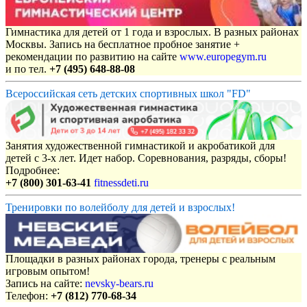
Гимнастика для детей от 1 года и взрослых. В разных районах
Москвы. Запись на бесплатное пробное занятие +
рекомендации по развитию на сайте
www.europegym.ru
и по тел.
+7 (495) 648-88-08
Всероссийская сеть детских спортивных школ "FD"
Занятия художественной гимнастикой и акробатикой для
детей с 3-х лет. Идет набор. Соревнования, разряды, сборы!
Подробнее:
+7 (800) 301-63-41
fitnessdeti.ru
Тренировки по волейболу для детей и взрослых!
Площадки в разных районах города, тренеры с реальным
игровым опытом!
Запись на сайте:
nevsky-bears.ru
Телефон:
+7 (812) 770-68-34