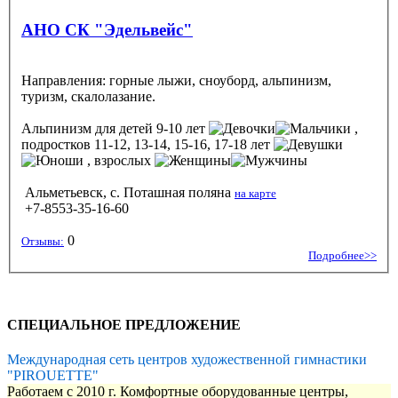
АНО СК "Эдельвейс"
Направления: горные лыжи, сноуборд, альпинизм,
туризм, скалолазание.
Альпинизм
для детей 9-10 лет
,
подростков 11-12, 13-14, 15-16, 17-18 лет
, взрослых
Альметьевск, с. Поташная поляна
на карте
+7-8553-35-16-60
0
Отзывы:
Подробнее>>
СПЕЦИАЛЬНОЕ ПРЕДЛОЖЕНИЕ
Международная сеть центров художественной гимнастики
"PIROUETTE"
Работаем с 2010 г. Комфортные оборудованные центры,