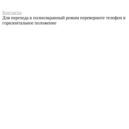
Контакты
Для перехода в полноэкранный режим переверните телефон в
горизонтальное положение