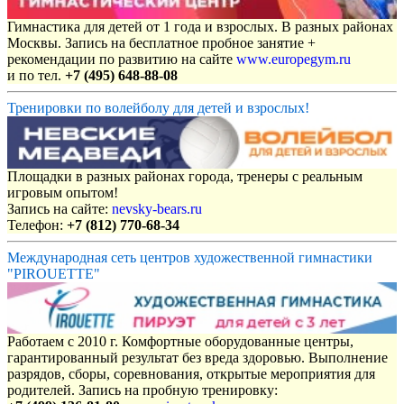
Гимнастика для детей от 1 года и взрослых. В разных районах
Москвы. Запись на бесплатное пробное занятие +
рекомендации по развитию на сайте
www.europegym.ru
и по тел.
+7 (495) 648-88-08
Тренировки по волейболу для детей и взрослых!
Площадки в разных районах города, тренеры с реальным
игровым опытом!
Запись на сайте:
nevsky-bears.ru
Телефон:
+7 (812) 770-68-34
Международная сеть центров художественной гимнастики
"PIROUETTE"
Работаем с 2010 г. Комфортные оборудованные центры,
гарантированный результат без вреда здоровью. Выполнение
разрядов, сборы, соревнования, открытые мероприятия для
родителей. Запись на пробную тренировку: