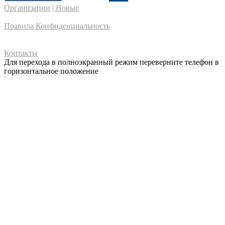
Организации
| Новые
Правила
Конфиденциальность
Контакты
Для перехода в полноэкранный режим переверните телефон в
горизонтальное положение