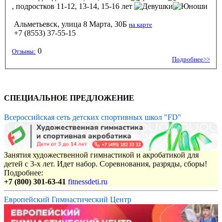
, подростков 11-12, 13-14, 15-16 лет
Альметьевск, улица 8 Марта, 30Б
на карте
+7 (8553) 37-55-15
0
Отзывы:
Подробнее>>
СПЕЦИАЛЬНОЕ ПРЕДЛОЖЕНИЕ
Всероссийская сеть детских спортивных школ "FD"
Занятия художественной гимнастикой и акробатикой для
детей с 3-х лет. Идет набор. Соревнования, разряды, сборы!
Подробнее:
+7 (800) 301-63-41
fitnessdeti.ru
Европейский Гимнастический Центр