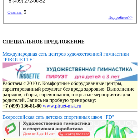
8 (499) 272-00-52
5
Отзывы:
Подробнее>>
СПЕЦИАЛЬНОЕ ПРЕДЛОЖЕНИЕ
Международная сеть центров художественной гимнастики
"PIROUETTE"
Работаем с 2010 г. Комфортные оборудованные центры,
гарантированный результат без вреда здоровью. Выполнение
разрядов, сборы, соревнования, открытые мероприятия для
родителей. Запись на пробную тренировку:
+7 (499) 136-81-80
www.piruet-msk.ru
Всероссийская сеть детских спортивных школ "FD"