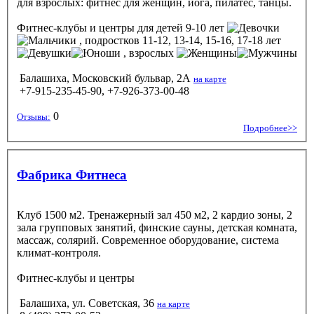
для взрослых: фитнес для женщин, йога, пилатес, танцы.
Фитнес-клубы и центры
для детей 9-10 лет
, подростков 11-12, 13-14, 15-16, 17-18 лет
, взрослых
Балашиха, Московский бульвар, 2А
на карте
+7-915-235-45-90, +7-926-373-00-48
0
Отзывы:
Подробнее>>
Фабрика Фитнеса
Клуб 1500 м2. Тренажерный зал 450 м2, 2 кардио зоны, 2
зала групповых занятий, финские сауны, детская комната,
массаж, солярий. Современное оборудование, система
климат-контроля.
Фитнес-клубы и центры
Балашиха, ул. Советская, 36
на карте