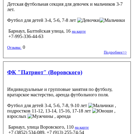
Детская футбольная секция для девочек и мальчиков 3-7
лет.
Футбол
для детей 3-4, 5-6, 7-8 лет
Барнаул, Балтийская улица, 16
на карте
+7-995-336-44-63
0
Отзывы:
Подробнее>>
ФК "Патриот" (Воровского)
Индивидуальные и групповые занятия по футболу,
вратарское мастерство, аренда футбольного поля.
Футбол
для детей 3-4, 5-6, 7-8, 9-10 лет
,
подростков 11-12, 13-14, 15-16, 17-18 лет
,
взрослых
, аренда
Барнаул, улица Воровского, 110
на карте
+7 (3852) 534-089, +7 (913) 255-74-54