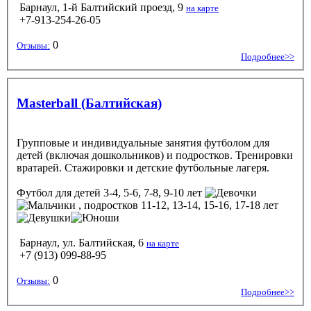
Барнаул, 1-й Балтийский проезд, 9
на карте
+7-913-254-26-05
0
Отзывы:
Подробнее>>
Masterball (Балтийская)
Групповые и индивидуальные занятия футболом для
детей (включая дошкольников) и подростков. Тренировки
вратарей. Стажировки и детские футбольные лагеря.
Футбол
для детей 3-4, 5-6, 7-8, 9-10 лет
, подростков 11-12, 13-14, 15-16, 17-18 лет
Барнаул, ул. Балтийская, 6
на карте
+7 (913) 099-88-95
0
Отзывы:
Подробнее>>