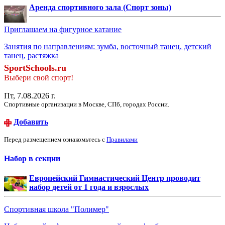
Аренда спортивного зала (Спорт зоны)
Приглашаем на фигурное катание
Занятия по направлениям: зумба, восточный танец, детский
танец, растяжка
SportSchools.ru
Выбери свой спорт!
Пт, 7.08.2026 г.
Спортивные организации в Москве, СПб, городах России.
Добавить
Перед размещением ознакомьтесь с
Правилами
Набор в секции
Европейский Гимнастический Центр проводит
набор детей от 1 года и взрослых
Спортивная школа "Полимер"