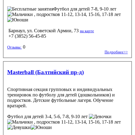
Футбол
для детей 7-8, 9-10 лет
, подростков 11-12, 13-14, 15-16, 17-18 лет
Барнаул, ул. Советской Армии, 73
на карте
+7 (3852) 56-45-85
0
Отзывы:
Подробнее>>
Masterball (Балтийский пр-д)
Спортивная секция групповых и индивидуальных
тренировок по футболу для детей (дошкольников) и
подростков. Детские футбольные лагеря. Обучение
вратарей.
Футбол
для детей 3-4, 5-6, 7-8, 9-10 лет
, подростков 11-12, 13-14, 15-16, 17-18 лет