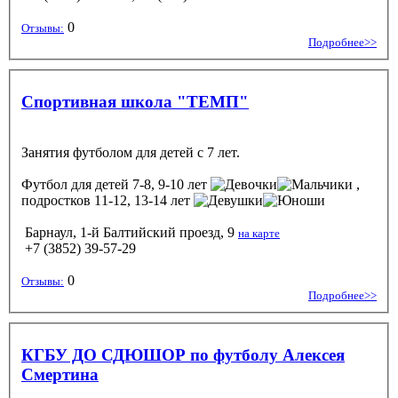
0
Отзывы:
Подробнее>>
Спортивная школа "ТЕМП"
Занятия футболом для детей с 7 лет.
Футбол
для детей 7-8, 9-10 лет
,
подростков 11-12, 13-14 лет
Барнаул, 1-й Балтийский проезд, 9
на карте
+7 (3852) 39-57-29
0
Отзывы:
Подробнее>>
КГБУ ДО СДЮШОР по футболу Алексея
Смертина