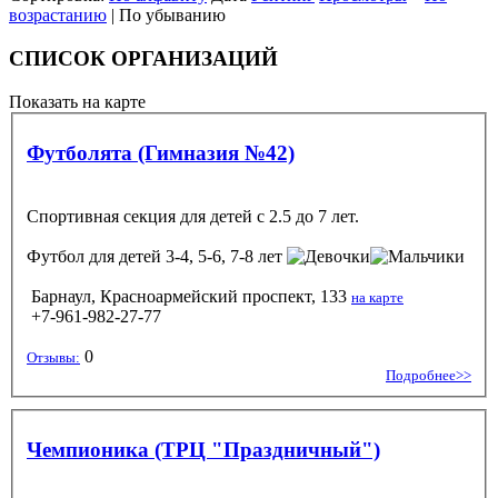
возрастанию
| По убыванию
СПИСОК ОРГАНИЗАЦИЙ
Показать на карте
Футболята (Гимназия №42)
Спортивная секция для детей с 2.5 до 7 лет.
Футбол
для детей 3-4, 5-6, 7-8 лет
Барнаул, Красноармейский проспект, 133
на карте
+7-961-982-27-77
0
Отзывы:
Подробнее>>
Чемпионика (ТРЦ "Праздничный")