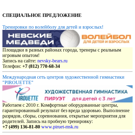
СПЕЦИАЛЬНОЕ ПРЕДЛОЖЕНИЕ
Тренировки по волейболу для детей и взрослых!
Площадки в разных районах города, тренеры с реальным
игровым опытом!
Запись на сайте:
nevsky-bears.ru
Телефон:
+7 (812) 770-68-34
Международная сеть центров художественной гимнастики
"PIROUETTE"
Работаем с 2010 г. Комфортные оборудованные центры,
гарантированный результат без вреда здоровью. Выполнение
разрядов, сборы, соревнования, открытые мероприятия для
родителей. Запись на пробную тренировку:
+7 (499) 136-81-80
www.piruet-msk.ru