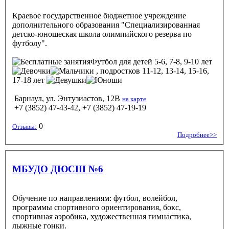
Краевое государственное бюджетное учреждение
дополнительного образования "Специализированная
детско-юношеская школа олимпийского резерва по
футболу".
Футбол
для детей 5-6, 7-8, 9-10 лет
, подростков 11-12, 13-14, 15-16,
17-18 лет
Барнаул, ул. Энтузиастов, 12В
на карте
+7 (3852) 47-43-42, +7 (3852) 47-19-19
0
Отзывы:
Подробнее>>
МБУДО ДЮСШ №6
Обучение по направлениям: футбол, волейбол,
программы спортивного ориентирования, бокс,
спортивная аэробика, художественная гимнастика,
лыжные гонки.