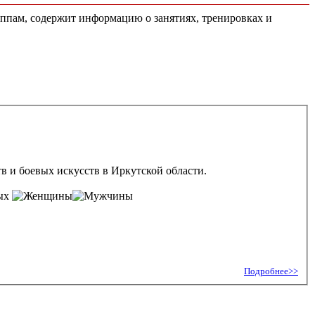
уппам, содержит информацию о занятиях, тренировках и
 и боевых искусств в Иркутской области.
лых
Подробнее>>