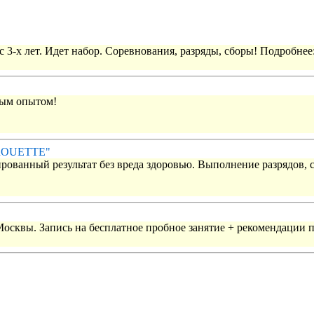
 3-х лет. Идет набор. Соревнования, разряды, сборы! Подробнее
вым опытом!
IROUETTE"
рованный результат без вреда здоровью. Выполнение разрядов, 
 Москвы. Запись на бесплатное пробное занятие + рекомендации 