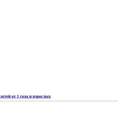
етей от 1 года и взрослых