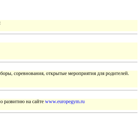
:
сборы, соревнования, открытые мероприятия для родителей.
по развитию на сайте
www.europegym.ru