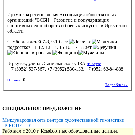
Иркутская региональная Ассоциация общественных
организаций "БСБИ". Развитие и популяризация
спортивных единоборств и боевых искусств в Иркутской
области.
Самбо
для детей 7-8, 9-10 лет
,
подростков 11-12, 13-14, 15-16, 17-18 лет
, взрослых
Иркутск, улица Станиславского, 13А
на карте
+7 (3952) 537-567, +7 (3952) 530-133, +7 (952) 63-84-888
0
Отзывы:
Подробнее>>
СПЕЦИАЛЬНОЕ ПРЕДЛОЖЕНИЕ
Международная сеть центров художественной гимнастики
"PIROUETTE"
Работаем с 2010 г. Комфортные оборудованные центры,