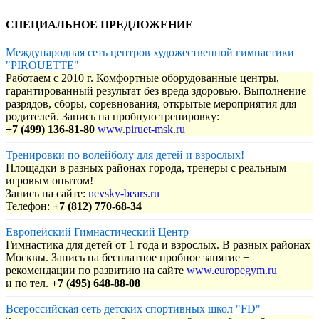
СПЕЦИАЛЬНОЕ ПРЕДЛОЖЕНИЕ
Международная сеть центров художественной гимнастики
"PIROUETTE"
Работаем с 2010 г. Комфортные оборудованные центры,
гарантированный результат без вреда здоровью. Выполнение
разрядов, сборы, соревнования, открытые мероприятия для
родителей. Запись на пробную тренировку:
+7 (499) 136-81-80
www.piruet-msk.ru
Тренировки по волейболу для детей и взрослых!
Площадки в разных районах города, тренеры с реальным
игровым опытом!
Запись на сайте:
nevsky-bears.ru
Телефон:
+7 (812) 770-68-34
Европейский Гимнастический Центр
Гимнастика для детей от 1 года и взрослых. В разных районах
Москвы. Запись на бесплатное пробное занятие +
рекомендации по развитию на сайте
www.europegym.ru
и по тел.
+7 (495) 648-88-08
Всероссийская сеть детских спортивных школ "FD"