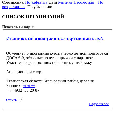
Сортировка:
По алфавиту
Дата
Рейтинг
Просмотры
По
возрастанию
| По убыванию
СПИСОК ОРГАНИЗАЦИЙ
Показать на карте
Ивановский авиационно-спортивный клуб
Обучение по программе курса учебно-летной подготовки
ДОСААФ, обзорные полеты, прыжки с парашюта.
Участие в соревнованиях по высшему пилотажу.
Авиационный спорт
Ивановская область, Ивановский район, деревня
Ясюниха
на карте
+7 (4932) 35-20-87
0
Отзывы:
Подробнее>>