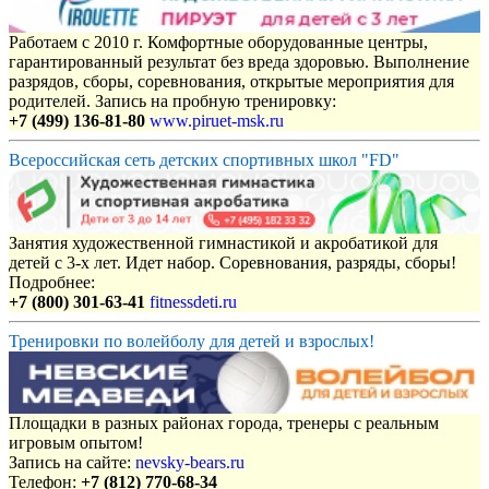
Работаем с 2010 г. Комфортные оборудованные центры,
гарантированный результат без вреда здоровью. Выполнение
разрядов, сборы, соревнования, открытые мероприятия для
родителей. Запись на пробную тренировку:
+7 (499) 136-81-80
www.piruet-msk.ru
Всероссийская сеть детских спортивных школ "FD"
Занятия художественной гимнастикой и акробатикой для
детей с 3-х лет. Идет набор. Соревнования, разряды, сборы!
Подробнее:
+7 (800) 301-63-41
fitnessdeti.ru
Тренировки по волейболу для детей и взрослых!
Площадки в разных районах города, тренеры с реальным
игровым опытом!
Запись на сайте:
nevsky-bears.ru
Телефон:
+7 (812) 770-68-34