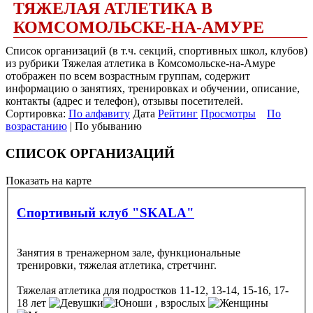
ТЯЖЕЛАЯ АТЛЕТИКА В
КОМСОМОЛЬСКЕ-НА-АМУРЕ
Список организаций (в т.ч. секций, спортивных школ, клубов)
из рубрики Тяжелая атлетика в Комсомольске-на-Амуре
отображен по всем возрастным группам, содержит
информацию о занятиях, тренировках и обучении, описание,
контакты (адрес и телефон), отзывы посетителей.
Сортировка:
По алфавиту
Дата
Рейтинг
Просмотры
По
возрастанию
| По убыванию
СПИСОК ОРГАНИЗАЦИЙ
Показать на карте
Спортивный клуб "SKALA"
Занятия в тренажерном зале, функциональные
тренировки, тяжелая атлетика, стретчинг.
Тяжелая атлетика
для подростков 11-12, 13-14, 15-16, 17-
18 лет
, взрослых