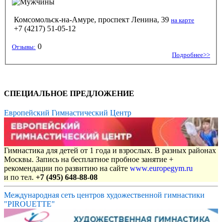
Комсомольск-на-Амуре, проспект Ленина, 39
на карте
+7 (4217) 51-05-12
0
Отзывы:
Подробнее>>
СПЕЦИАЛЬНОЕ ПРЕДЛОЖЕНИЕ
Европейский Гимнастический Центр
Гимнастика для детей от 1 года и взрослых. В разных районах
Москвы. Запись на бесплатное пробное занятие +
рекомендации по развитию на сайте
www.europegym.ru
и по тел.
+7 (495) 648-88-08
Международная сеть центров художественной гимнастики
"PIROUETTE"