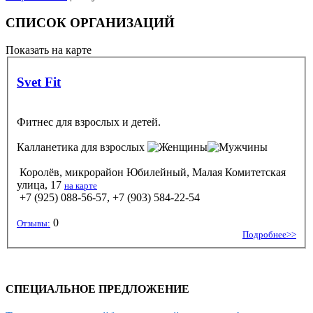
СПИСОК ОРГАНИЗАЦИЙ
Показать на карте
Svet Fit
Фитнес для взрослых и детей.
Калланетика
для взрослых
Королёв, микрорайон Юбилейный, Малая Комитетская
улица, 17
на карте
+7 (925) 088-56-57, +7 (903) 584-22-54
0
Отзывы:
Подробнее>>
СПЕЦИАЛЬНОЕ ПРЕДЛОЖЕНИЕ