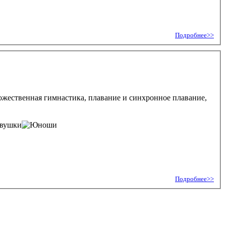
Подробнее>>
ожественная гимнастика, плавание и синхронное плавание,
Подробнее>>