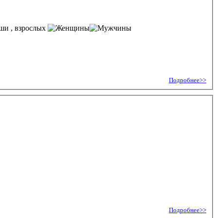
, взрослых
Подробнее>>
Подробнее>>