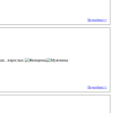
Подробнее>>
, взрослых
Подробнее>>