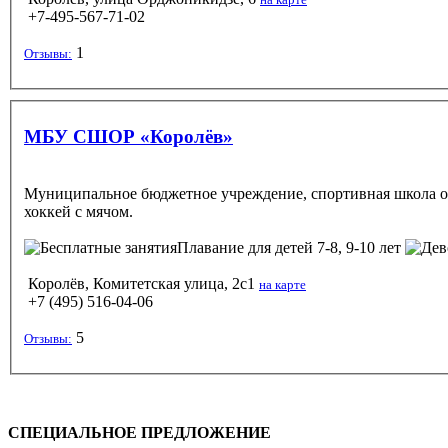
+7-495-567‑71-02
1
Отзывы:
МБУ СШОР «Королёв»
Муниципальное бюджетное учреждение, спортивная школа ол
хоккей с мячом.
Плавание
для детей 7-8, 9-10 лет
Королёв, Комитетская улица, 2с1
на карте
+7 (495) 516-04-06
5
Отзывы:
СПЕЦИАЛЬНОЕ ПРЕДЛОЖЕНИЕ