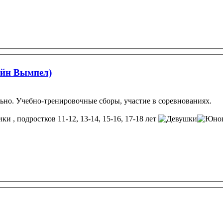
ейн Вымпел)
льно. Учебно-тренировочные сборы, участие в соревнованиях.
, подростков 11-12, 13-14, 15-16, 17-18 лет