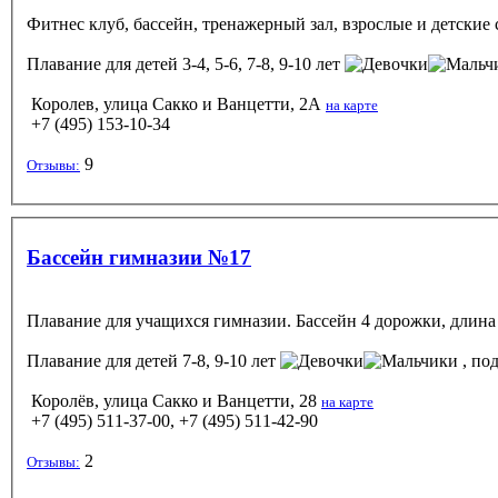
Фитнес клуб, бассейн, тренажерный зал, взрослые и детские 
Плавание
для детей 3-4, 5-6, 7-8, 9-10 лет
Королев, улица Сакко и Ванцетти, 2А
на карте
+7 (495) 153-10-34
9
Отзывы:
Бассейн гимназии №17
Плавание для учащихся гимназии. Бассейн 4 дорожки, длина 
Плавание
для детей 7-8, 9-10 лет
, под
Королёв, улица Сакко и Ванцетти, 28
на карте
+7 (495) 511-37-00, +7 (495) 511-42-90
2
Отзывы: