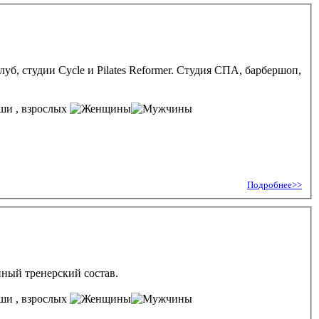
б, студии Cycle и Pilates Reformer. Студия СПА, барбершоп,
, взрослых
Подробнее>>
ный тренерский состав.
, взрослых