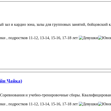
 зал и кардио зона, залы для групповых занятий, бойцовский клу
, подростков 11-12, 13-14, 15-16, 17-18 лет
йн Чайка)
. Соревнования и учебно-тренировочные сборы. Квалифицирован
, подростков 11-12, 13-14, 15-16, 17-18 лет