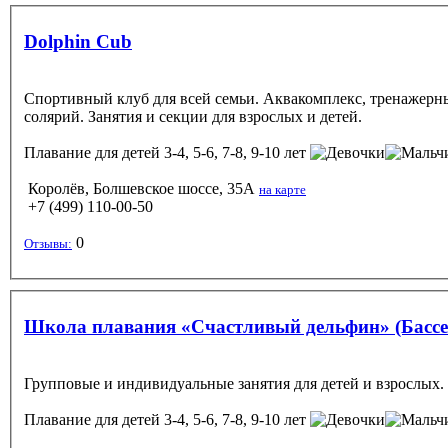
Dolphin Cub
Спортивный клуб для всей семьи. Аквакомплекс, тренажерный
солярий. Занятия и секции для взрослых и детей.
Плавание
для детей 3-4, 5-6, 7-8, 9-10 лет
Королёв, Болшевское шоссе, 35А
на карте
+7 (499) 110-00-50
0
Отзывы:
Школа плавания «Счастливый дельфин» (Бассе
Групповые и индивидуальные занятия для детей и взрослых
Плавание
для детей 3-4, 5-6, 7-8, 9-10 лет