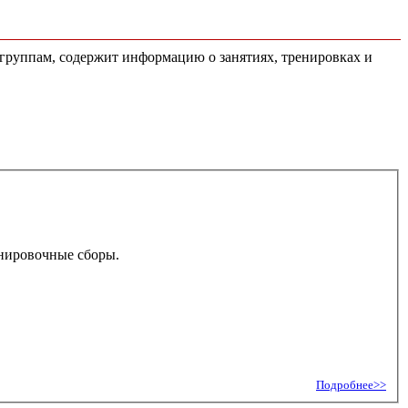
 группам, содержит информацию о занятиях, тренировках и
енировочные сборы.
Подробнее>>