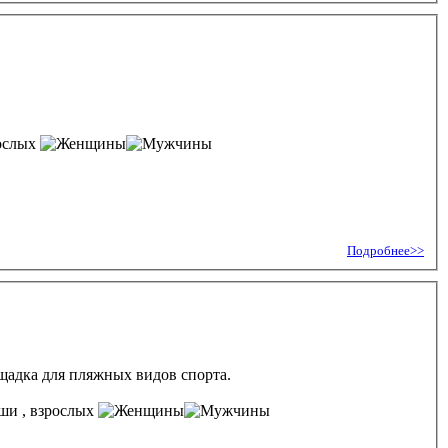
ослых
Подробнее>>
ощадка для пляжных видов спорта.
, взрослых