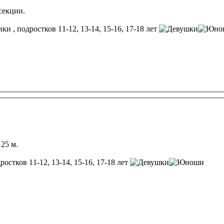
секции.
, подростков 11-12, 13-14, 15-16, 17-18 лет
25 м.
ростков 11-12, 13-14, 15-16, 17-18 лет