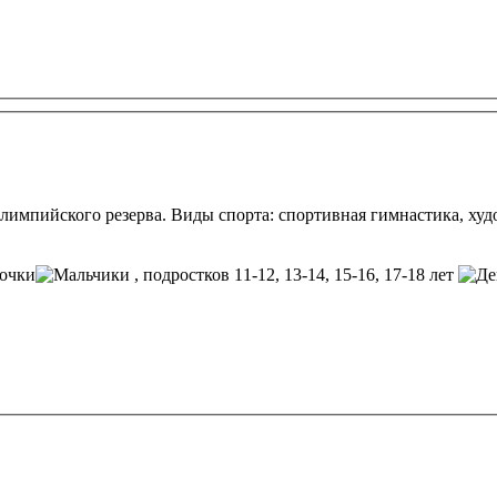
импийского резерва. Виды спорта: спортивная гимнастика, худ
, подростков 11-12, 13-14, 15-16, 17-18 лет