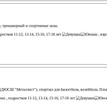
е, тренажерный и спортивные залы.
ростков 11-12, 13-14, 15-16, 17-18 лет
, взр
л (ДЮСШ "Металлист"), спортзал для баскетбола, волейбола. Пл
, подростков 11-12, 13-14, 15-16, 17-18 лет