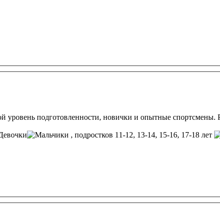
й уровень подготовленности, новички и опытные спортсмены. Р
, подростков 11-12, 13-14, 15-16, 17-18 лет