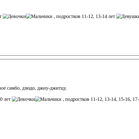
ет
, подростков 11-12, 13-14 лет
ое самбо, дзюдо, джиу-джитцу.
10 лет
, подростков 11-12, 13-14, 15-16, 17