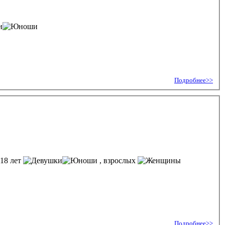
Подробнее>>
-18 лет
, взрослых
Подробнее>>