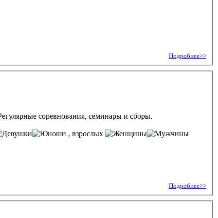
Подробнее>>
егулярные соревнования, семинары и сборы.
, взрослых
Подробнее>>