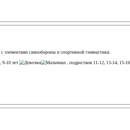
 с элементами самообороны и спортивной гимнастики.
8, 9-10 лет
, подростков 11-12, 13-14, 15-16