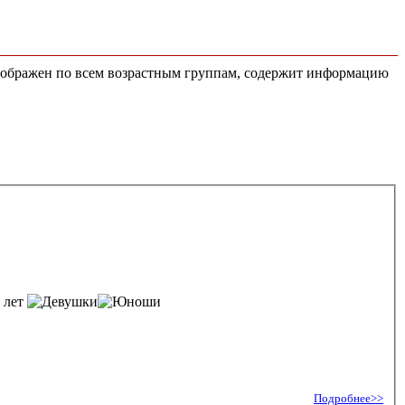
 отображен по всем возрастным группам, содержит информацию
6 лет
Подробнее>>