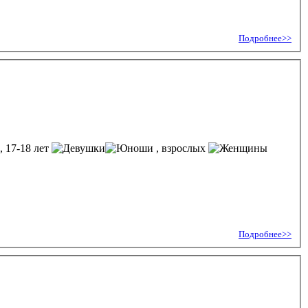
Подробнее>>
, 17-18 лет
, взрослых
Подробнее>>