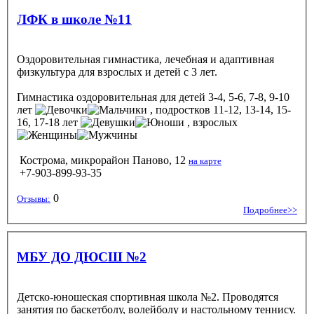
ЛФК в школе №11
Оздоровительная гимнастика, лечебная и адаптивная
физкультура для взрослых и детей с 3 лет.
Гимнастика оздоровительная
для детей 3-4, 5-6, 7-8, 9-10
лет
, подростков 11-12, 13-14, 15-
16, 17-18 лет
, взрослых
Кострома, микрорайон Паново, 12
на карте
+7-903-899-93-35
0
Отзывы:
Подробнее>>
МБУ ДО ДЮСШ №2
Детско-юношеская спортивная школа №2. Проводятся
занятия по баскетболу, волейболу и настольному теннису.