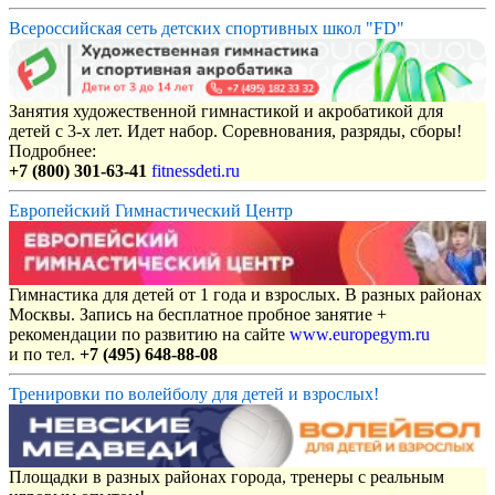
Всероссийская сеть детских спортивных школ "FD"
Занятия художественной гимнастикой и акробатикой для
детей с 3-х лет. Идет набор. Соревнования, разряды, сборы!
Подробнее:
+7 (800) 301-63-41
fitnessdeti.ru
Европейский Гимнастический Центр
Гимнастика для детей от 1 года и взрослых. В разных районах
Москвы. Запись на бесплатное пробное занятие +
рекомендации по развитию на сайте
www.europegym.ru
и по тел.
+7 (495) 648-88-08
Тренировки по волейболу для детей и взрослых!
Площадки в разных районах города, тренеры с реальным