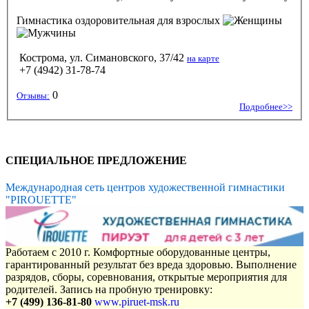
Гимнастика оздоровительная
для взрослых
Кострома, ул. Симановского, 37/42
на карте
+7 (4942) 31-78-74
0
Отзывы:
Подробнее>>
СПЕЦИАЛЬНОЕ ПРЕДЛОЖЕНИЕ
Международная сеть центров художественной гимнастики
"PIROUETTE"
Работаем с 2010 г. Комфортные оборудованные центры,
гарантированный результат без вреда здоровью. Выполнение
разрядов, сборы, соревнования, открытые мероприятия для
родителей. Запись на пробную тренировку:
+7 (499) 136-81-80
www.piruet-msk.ru