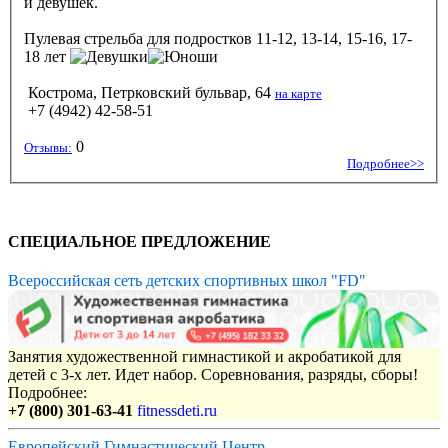
и девушек.
Пулевая стрельба
для подростков 11-12, 13-14, 15-16, 17-
18 лет
Кострома, Петрковский бульвар, 64
на карте
+7 (4942) 42-58-51
0
Отзывы:
Подробнее>>
СПЕЦИАЛЬНОЕ ПРЕДЛОЖЕНИЕ
Всероссийская сеть детских спортивных школ "FD"
Занятия художественной гимнастикой и акробатикой для
детей с 3-х лет. Идет набор. Соревнования, разряды, сборы!
Подробнее:
+7 (800) 301-63-41
fitnessdeti.ru
Европейский Гимнастический Центр