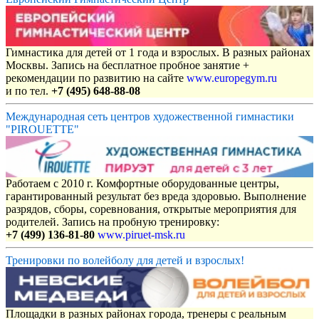
Гимнастика для детей от 1 года и взрослых. В разных районах
Москвы. Запись на бесплатное пробное занятие +
рекомендации по развитию на сайте
www.europegym.ru
и по тел.
+7 (495) 648-88-08
Международная сеть центров художественной гимнастики
"PIROUETTE"
Работаем с 2010 г. Комфортные оборудованные центры,
гарантированный результат без вреда здоровью. Выполнение
разрядов, сборы, соревнования, открытые мероприятия для
родителей. Запись на пробную тренировку:
+7 (499) 136-81-80
www.piruet-msk.ru
Тренировки по волейболу для детей и взрослых!
Площадки в разных районах города, тренеры с реальным