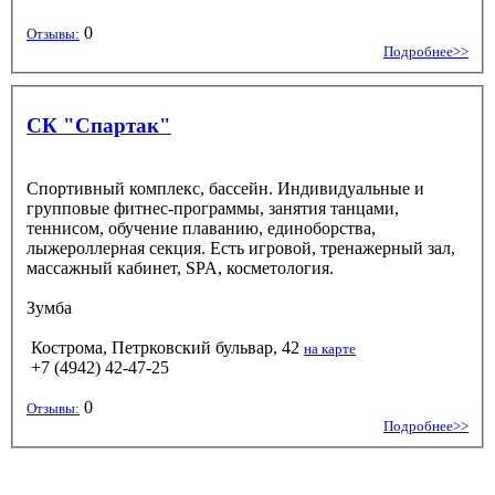
0
Отзывы:
Подробнее>>
СК "Спартак"
Спортивный комплекс, бассейн. Индивидуальные и
групповые фитнес-программы, занятия танцами,
теннисом, обучение плаванию, единоборства,
лыжероллерная секция. Есть игровой, тренажерный зал,
массажный кабинет, SPA, косметология.
Зумба
Кострома, Петрковский бульвар, 42
на карте
+7 (4942) 42-47-25
0
Отзывы:
Подробнее>>