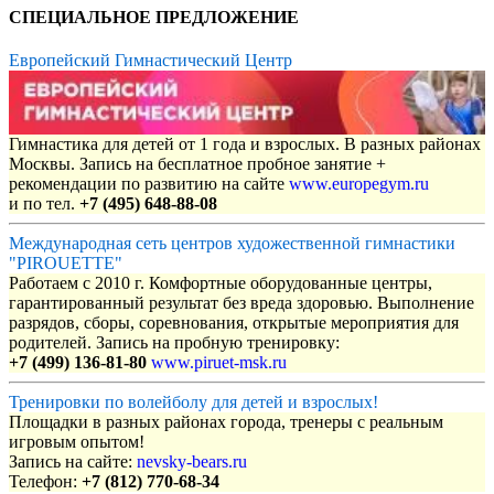
СПЕЦИАЛЬНОЕ ПРЕДЛОЖЕНИЕ
Европейский Гимнастический Центр
Гимнастика для детей от 1 года и взрослых. В разных районах
Москвы. Запись на бесплатное пробное занятие +
рекомендации по развитию на сайте
www.europegym.ru
и по тел.
+7 (495) 648-88-08
Международная сеть центров художественной гимнастики
"PIROUETTE"
Работаем с 2010 г. Комфортные оборудованные центры,
гарантированный результат без вреда здоровью. Выполнение
разрядов, сборы, соревнования, открытые мероприятия для
родителей. Запись на пробную тренировку:
+7 (499) 136-81-80
www.piruet-msk.ru
Тренировки по волейболу для детей и взрослых!
Площадки в разных районах города, тренеры с реальным
игровым опытом!
Запись на сайте:
nevsky-bears.ru
Телефон:
+7 (812) 770-68-34