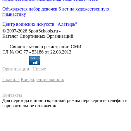
Объявляется набор девочек 6 лет на художественную
гимнастику
Центр воинских искусств "Алатырь"
© 2007-2026 SportSchools.ru -
Каталог Спортивных Организаций
Свидетельство о регистрации СМИ
ЭЛ № ФС 77 - 53186 от 22.03.2013
Организации
| Новые
Правила
Конфиденциальность
Контакты
Для перехода в полноэкранный режим переверните телефон в
горизонтальное положение