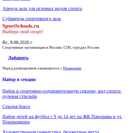
Аренда зала для игровых видов спорта
Субаренда спортивного зала
SportSchools.ru
Выбери свой спорт!
Вс, 9.08.2026 г.
Спортивные организации в Москве, СПб, городах России.
Добавить
Перед размещением ознакомьтесь с
Правилами
Набор в секции
Набор в спортивно-оздоровительную секцию, вид спорта:
пулевая стрельба
Секция бокса
Набор детей на футбол с 9 до 14 лет на ЖК Панорама и ул.
Покрышкина
Художественная гимнастика, бюджетные места