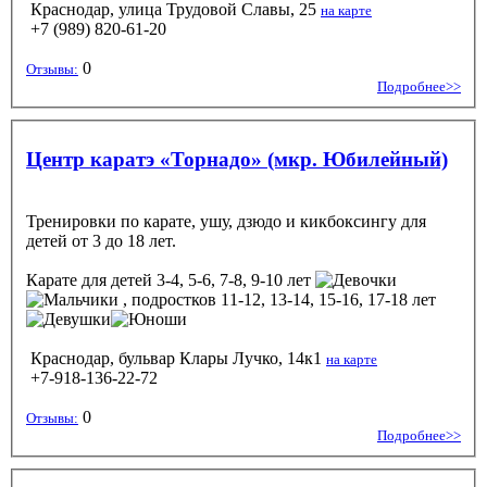
Краснодар, улица Трудовой Славы, 25
на карте
+7 (989) 820-61-20
0
Отзывы:
Подробнее>>
Центр каратэ «Торнадо» (мкр. Юбилейный)
Тренировки по карате, ушу, дзюдо и кикбоксингу для
детей от 3 до 18 лет.
Карате
для детей 3-4, 5-6, 7-8, 9-10 лет
, подростков 11-12, 13-14, 15-16, 17-18 лет
Краснодар, бульвар Клары Лучко, 14к1
на карте
+7-918-136-22-72
0
Отзывы:
Подробнее>>