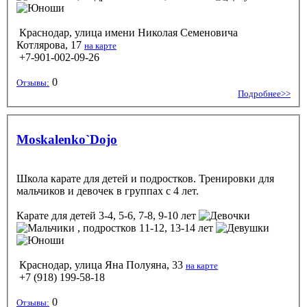
Краснодар, улица имени Николая Семеновича
Котлярова, 17
на карте
+7-901-002-09-26
0
Отзывы:
Подробнее>>
Moskalenko`Dojo
Школа карате для детей и подростков. Тренировки для
мальчиков и девочек в группах с 4 лет.
Карате
для детей 3-4, 5-6, 7-8, 9-10 лет
, подростков 11-12, 13-14 лет
Краснодар, улица Яна Полуяна, 33
на карте
+7 (918) 199-58-18
0
Отзывы: