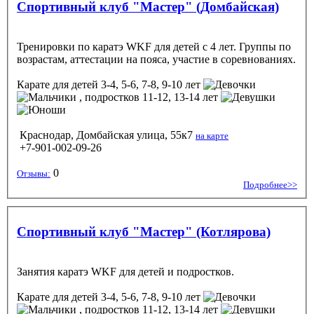
Спортивный клуб "Мастер" (Домбайская)
Тренировки по каратэ WKF для детей с 4 лет. Группы по
возрастам, аттестации на пояса, участие в соревнованиях.
Карате
для детей 3-4, 5-6, 7-8, 9-10 лет
, подростков 11-12, 13-14 лет
Краснодар, Домбайская улица, 55к7
на карте
+7-901-002-09-26
0
Отзывы:
Подробнее>>
Спортивный клуб "Мастер" (Котлярова)
Занятия каратэ WKF для детей и подростков.
Карате
для детей 3-4, 5-6, 7-8, 9-10 лет
, подростков 11-12, 13-14 лет