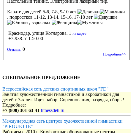
Настольный теннис. Электронный лазерный тир.
Карате
для детей 5-6, 7-8, 9-10 лет
, подростков 11-12, 13-14, 15-16, 17-18 лет
, взрослых
Краснодар, улица Котлярова, 1
на карте
+7-938-511-50-00
0
Отзывы:
Подробнее>>
СПЕЦИАЛЬНОЕ ПРЕДЛОЖЕНИЕ
Всероссийская сеть детских спортивных школ "FD"
Занятия художественной гимнастикой и акробатикой для
детей с 3-х лет. Идет набор. Соревнования, разряды, сборы!
Подробнее:
+7 (800) 301-63-41
fitnessdeti.ru
Международная сеть центров художественной гимнастики
"PIROUETTE"
Работаем с 2010 г. Комфортные оборудованные центры,