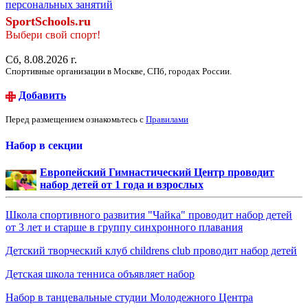
персональных занятий
SportSchools.ru
Выбери свой спорт!
Сб, 8.08.2026 г.
Спортивные организации в Москве, СПб, городах России.
Добавить
Перед размещением ознакомьтесь с
Правилами
Набор в секции
Европейский Гимнастический Центр проводит
набор детей от 1 года и взрослых
Школа спортивного развития "Чайка" проводит набор детей
от 3 лет и старше в группу синхронного плавания
Детский творческий клуб childrens club проводит набор детей
Детская школа тенниса объявляет набор
Набор в танцевальные студии Молодежного Центра