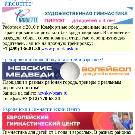
"PIROUETTE"
Работаем с 2010 г. Комфортные оборудованные центры,
гарантированный результат без вреда здоровью. Выполнение
разрядов, сборы, соревнования, открытые мероприятия для
родителей. Запись на пробную тренировку:
+7 (499) 136-81-80
www.piruet-msk.ru
Тренировки по волейболу для детей и взрослых!
Площадки в разных районах города, тренеры с реальным
игровым опытом!
Запись на сайте:
nevsky-bears.ru
Телефон:
+7 (812) 770-68-34
Европейский Гимнастический Центр
Гимнастика для детей от 1 года и взрослых. В разных районах