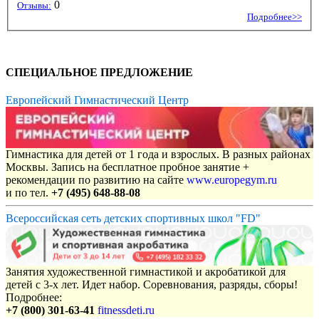
0
Отзывы:
Подробнее>>
СПЕЦИАЛЬНОЕ ПРЕДЛОЖЕНИЕ
Европейский Гимнастический Центр
Гимнастика для детей от 1 года и взрослых. В разных районах
Москвы. Запись на бесплатное пробное занятие +
рекомендации по развитию на сайте
www.europegym.ru
и по тел.
+7 (495) 648-88-08
Всероссийская сеть детских спортивных школ "FD"
Занятия художественной гимнастикой и акробатикой для
детей с 3-х лет. Идет набор. Соревнования, разряды, сборы!
Подробнее:
+7 (800) 301-63-41
fitnessdeti.ru