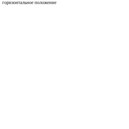
горизонтальное положение