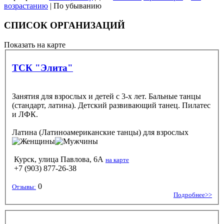
возрастанию
| По убыванию
СПИСОК ОРГАНИЗАЦИЙ
Показать на карте
ТСК "Элита"
Занятия для взрослых и детей с 3-х лет. Бальные танцы
(стандарт, латина). Детский развивающий танец. Пилатес
и ЛФК.
Латина (Латиноамериканские танцы)
для взрослых
Курск, улица Павлова, 6А
на карте
+7 (903) 877-26-38
0
Отзывы:
Подробнее>>