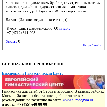
Занятия по направлениям: брейк-данс, стретчинг, латина,
хип-хоп, джаз-фанк, художественная гимнастика,
хореография и др. Шоу-балет. Фитнес-программы.
Латина (Латиноамериканские танцы)
Курск, улица Дзержинского, 60
на карте
+7 (4712) 311-003
0
Отзывы:
Подробнее>>
СПЕЦИАЛЬНОЕ ПРЕДЛОЖЕНИЕ
Европейский Гимнастический Центр
Гимнастика для детей от 1 года и взрослых. В разных районах
Москвы. Запись на бесплатное пробное занятие +
рекомендации по развитию на сайте
www.europegym.ru
и по тел.
+7 (495) 648-88-08