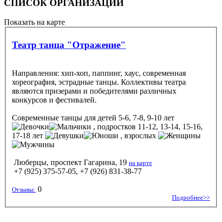
СПИСОК ОРГАНИЗАЦИЙ
Показать на карте
Театр танца "Отражение"
Направления: хип-хоп, паппинг, хаус, современная
хореография, эстрадные танцы. Коллективы театра
являются призерами и победителями различных
конкурсов и фестивалей.
Современные танцы
для детей 5-6, 7-8, 9-10 лет
, подростков 11-12, 13-14, 15-16,
17-18 лет
, взрослых
Люберцы, проспект Гагарина, 19
на карте
+7 (925) 375-57-05, +7 (926) 831-38-77
0
Отзывы:
Подробнее>>