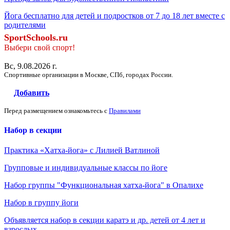
Йога бесплатно для детей и подростков от 7 до 18 лет вместе с
родителями
SportSchools.ru
Выбери свой спорт!
Вс, 9.08.2026 г.
Спортивные организации в Москве, СПб, городах России.
Добавить
Перед размещением ознакомьтесь с
Правилами
Набор в секции
Практика «Хатха-йога» с Лилией Ватлиной
Групповые и индивидуальные классы по йоге
Набор группы "Функциональная хатха-йога" в Опалихе
Набор в группу йоги
Объявляется набор в секции каратэ и др. детей от 4 лет и
взрослых