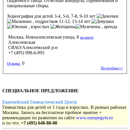
свадебного танца. Отчётные концерты, соревнования и
танцевальные сборы.
Хореография
для детей 3-4, 5-6, 7-8, 9-10 лет
, подростков 11-12, 13-14 лет
, взрослых
, аренда
Москва, Новоалексеевская улица, 8
на карте
Алексеевская
СВАО/Алексеевский р-н
+7 (495) 998-6-995
0
Отзывы:
Подробнее>>
СПЕЦИАЛЬНОЕ ПРЕДЛОЖЕНИЕ
Европейский Гимнастический Центр
Гимнастика для детей от 1 года и взрослых. В разных районах
Москвы. Запись на бесплатное пробное занятие +
рекомендации по развитию на сайте
www.europegym.ru
и по тел.
+7 (495) 648-88-08