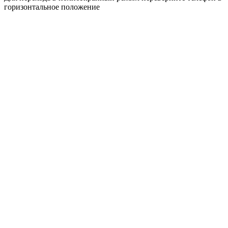
горизонтальное положение