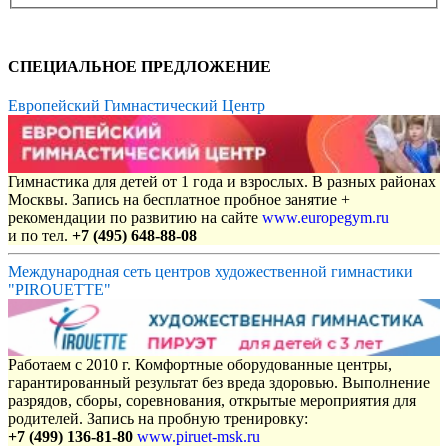
СПЕЦИАЛЬНОЕ ПРЕДЛОЖЕНИЕ
Европейский Гимнастический Центр
Гимнастика для детей от 1 года и взрослых. В разных районах
Москвы. Запись на бесплатное пробное занятие +
рекомендации по развитию на сайте
www.europegym.ru
и по тел.
+7 (495) 648-88-08
Международная сеть центров художественной гимнастики
"PIROUETTE"
Работаем с 2010 г. Комфортные оборудованные центры,
гарантированный результат без вреда здоровью. Выполнение
разрядов, сборы, соревнования, открытые мероприятия для
родителей. Запись на пробную тренировку:
+7 (499) 136-81-80
www.piruet-msk.ru