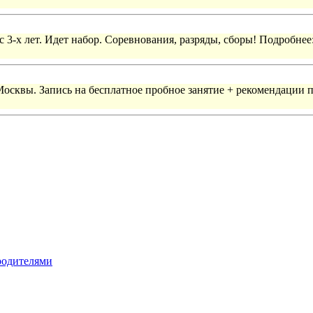
 3-х лет. Идет набор. Соревнования, разряды, сборы! Подробнее
 Москвы. Запись на бесплатное пробное занятие + рекомендации 
 родителями