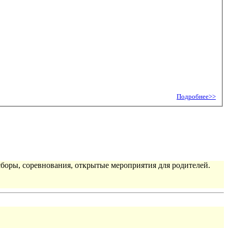
Подробнее>>
сборы, соревнования, открытые мероприятия для родителей.