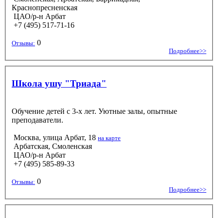
Краснопресненская
ЦАО/р-н Арбат
+7 (495) 517-71-16
0
Отзывы:
Подробнее>>
Школа ушу "Триада"
Обучение детей с 3-х лет. Уютные залы, опытные
преподаватели.
Москва, улица Арбат, 18
на карте
Арбатская, Смоленская
ЦАО/р-н Арбат
+7 (495) 585-89-33
0
Отзывы:
Подробнее>>