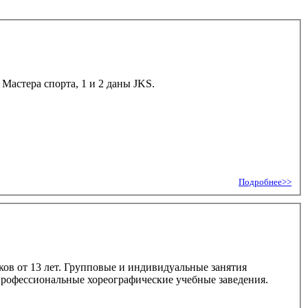
Мастера спорта, 1 и 2 даны JKS.
Подробнее>>
тков от 13 лет. Групповые и индивидуальные занятия
профессиональные хореографические учебные заведения.