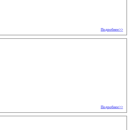
Подробнее>>
Подробнее>>