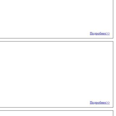
Подробнее>>
Подробнее>>