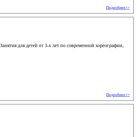
Подробнее>>
анятия для детей от 3-х лет по современной хореографии,
Подробнее>>