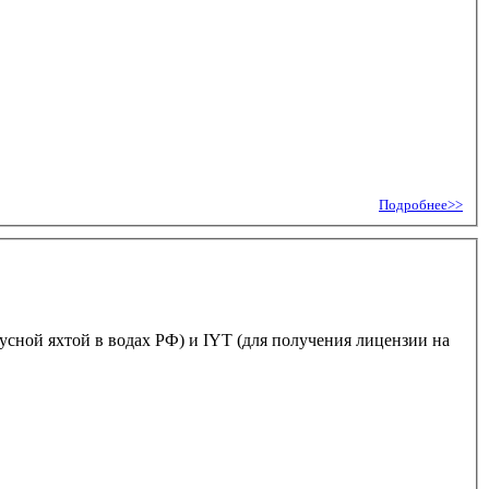
Подробнее>>
сной яхтой в водах РФ) и IYT (для получения лицензии на