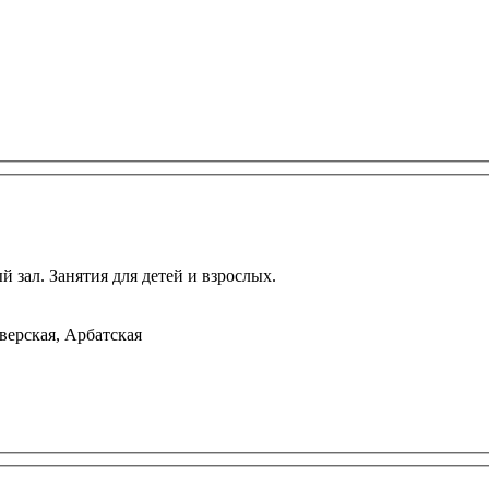
й зал. Занятия для детей и взрослых.
верская, Арбатская