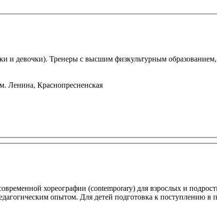
ки и девочки). Тренеры с высшим физкультурным образованием, 
м. Ленина, Краснопресненская
, современной хореографии (contemporary) для взрослых и подрос
едагогическим опытом. Для детей подготовка к поступлению в 