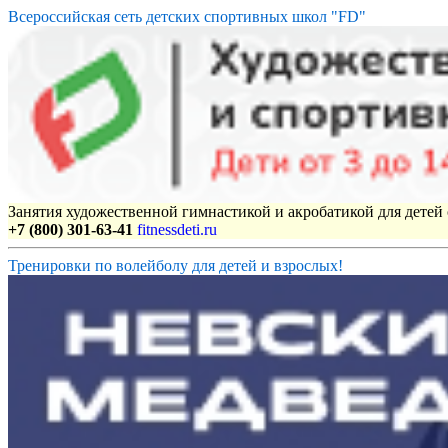
Всероссийская сеть детских спортивных школ "FD"
Занятия художественной гимнастикой и акробатикой для детей с
+7 (800) 301-63-41
fitnessdeti.ru
Тренировки по волейболу для детей и взрослых!