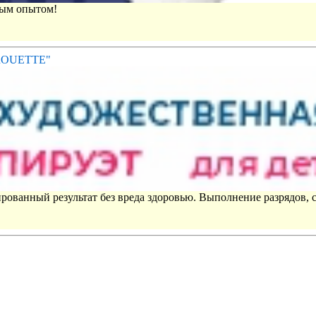
вым опытом!
IROUETTE"
рованный результат без вреда здоровью. Выполнение разрядов, 