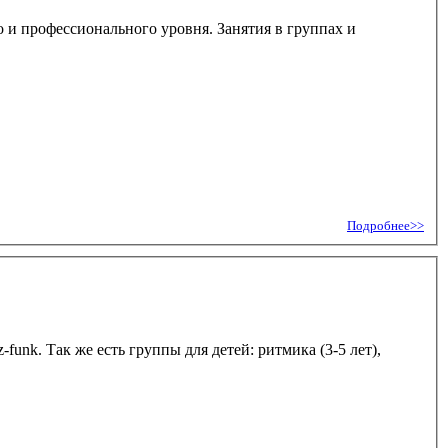
 и профессионального уровня. Занятия в группах и
Подробнее>>