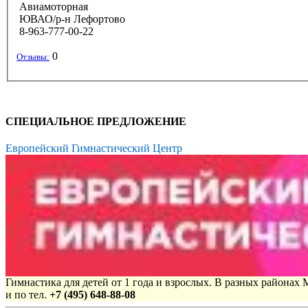
Авиамоторная
ЮВАО/р-н Лефортово
8-963-777-00-22
0
Отзывы:
СПЕЦИАЛЬНОЕ ПРЕДЛОЖЕНИЕ
Европейский Гимнастический Центр
Гимнастика для детей от 1 года и взрослых. В разных районах
и по тел.
+7 (495) 648-88-08