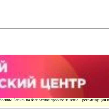
 Москвы. Запись на бесплатное пробное занятие + рекомендации 