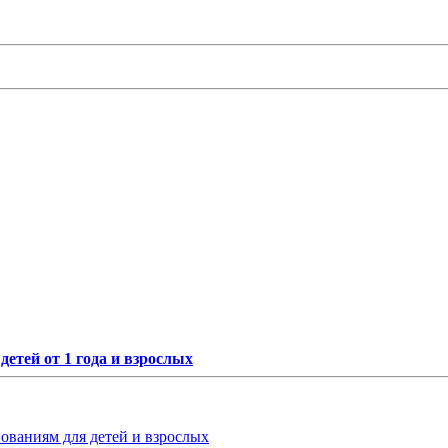
етей от 1 года и взрослых
нованиям для детей и взрослых