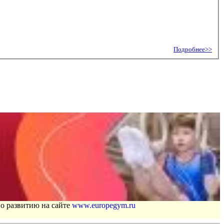
Подробнее>>
по развитию на сайте
www.europegym.ru