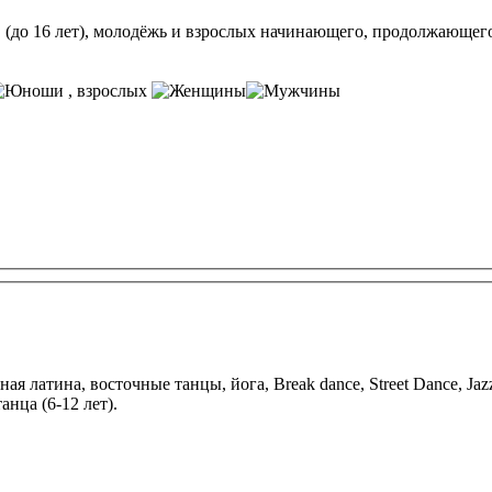
(до 16 лет), молодёжь и взрослых начинающего, продолжающего
, взрослых
анца (6-12 лет).