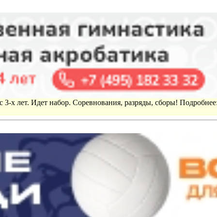
 3-х лет. Идет набор. Соревнования, разряды, сборы! Подробнее