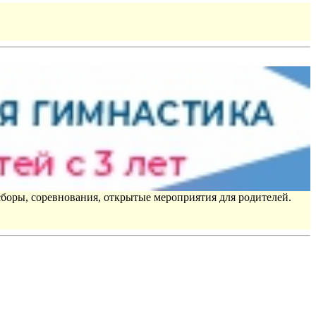
сборы, соревнования, открытые мероприятия для родителей.