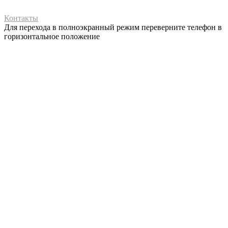
Контакты
Для перехода в полноэкранный режим переверните телефон в
горизонтальное положение