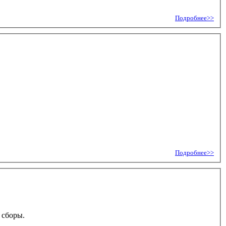
Подробнее>>
Подробнее>>
 сборы.