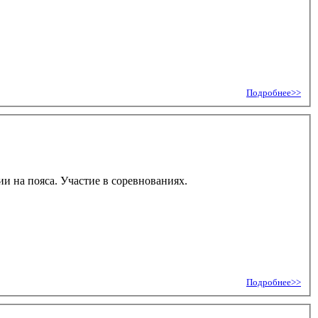
Подробнее>>
ии на пояса. Участие в соревнованиях.
Подробнее>>