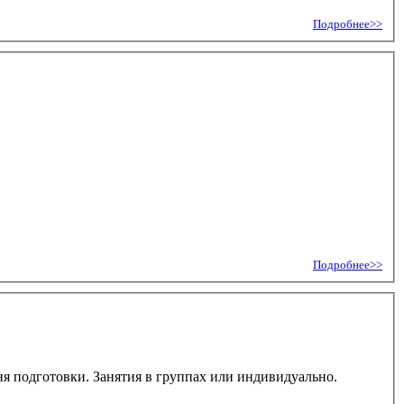
Подробнее>>
Подробнее>>
ня подготовки. Занятия в группах или индивидуально.