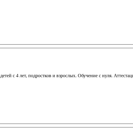
тей с 4 лет, подростков и взрослых. Обучение с нуля. Аттестац