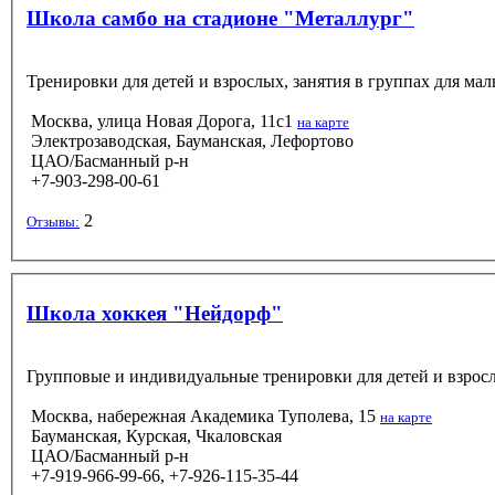
Школа самбо на стадионе "Металлург"
Тренировки для детей и взрослых, занятия в группах для мал
Москва, улица Новая Дорога, 11с1
на карте
Электрозаводская, Бауманская, Лефортово
ЦАО/Басманный р-н
+7-903-298-00-61
2
Отзывы:
Школа хоккея "Нейдорф"
Групповые и индивидуальные тренировки для детей и взрос
Москва, набережная Академика Туполева, 15
на карте
Бауманская, Курская, Чкаловская
ЦАО/Басманный р-н
+7-919-966-99-66, +7-926-115-35-44