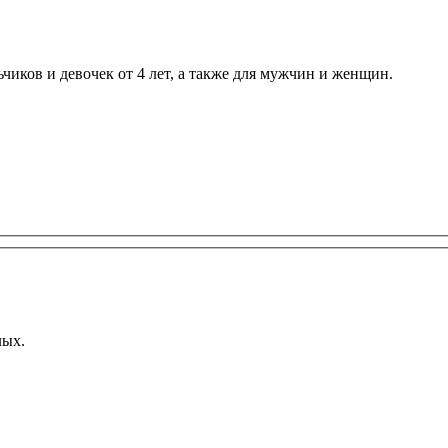
ьчиков и девочек от 4 лет, а также для мужчин и женщин.
лых.