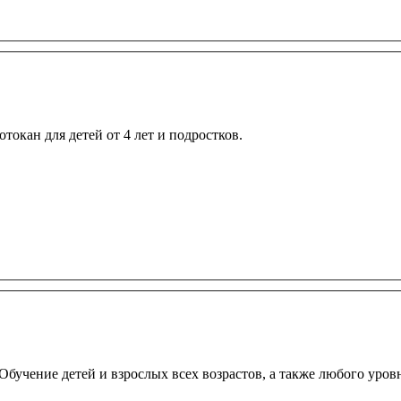
окан для детей от 4 лет и подростков.
бучение детей и взрослых всех возрастов, а также любого уров