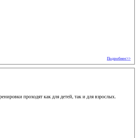
Подробнее>>
нировки проходят как для детей, так и для взрослых.