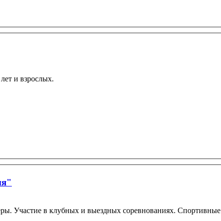
лет и взрослых.
ия"
неры. Участие в клубных и выездных соревнованиях. Спортивные