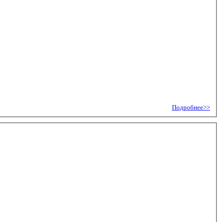
Подробнее>>