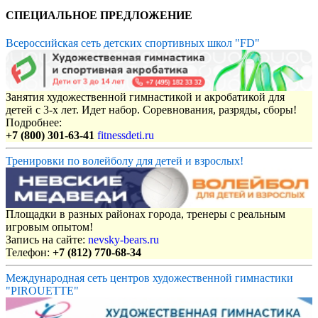
СПЕЦИАЛЬНОЕ ПРЕДЛОЖЕНИЕ
Всероссийская сеть детских спортивных школ "FD"
Занятия художественной гимнастикой и акробатикой для
детей с 3-х лет. Идет набор. Соревнования, разряды, сборы!
Подробнее:
+7 (800) 301-63-41
fitnessdeti.ru
Тренировки по волейболу для детей и взрослых!
Площадки в разных районах города, тренеры с реальным
игровым опытом!
Запись на сайте:
nevsky-bears.ru
Телефон:
+7 (812) 770-68-34
Международная сеть центров художественной гимнастики
"PIROUETTE"