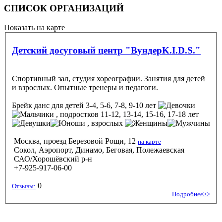
СПИСОК ОРГАНИЗАЦИЙ
Показать на карте
Детский досуговый центр "ВундерK.I.D.S."
Спортивный зал, студия хореографии. Занятия для детей
и взрослых. Опытные тренеры и педагоги.
Брейк данс
для детей 3-4, 5-6, 7-8, 9-10 лет
, подростков 11-12, 13-14, 15-16, 17-18 лет
, взрослых
Москва, проезд Березовой Рощи, 12
на карте
Сокол, Аэропорт, Динамо, Беговая, Полежаевская
САО/Хорошёвский р-н
+7-925-917-06-00
0
Отзывы:
Подробнее>>