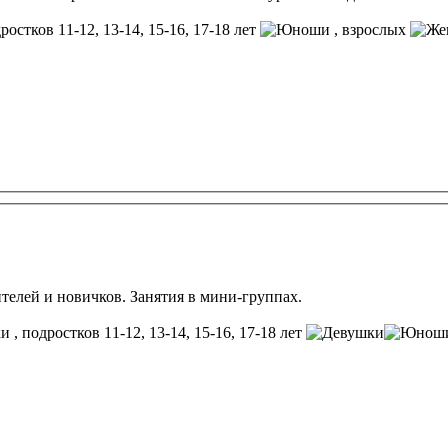
ростков 11-12, 13-14, 15-16, 17-18 лет
, взрослых
елей и новичков. Занятия в мини-группах.
, подростков 11-12, 13-14, 15-16, 17-18 лет