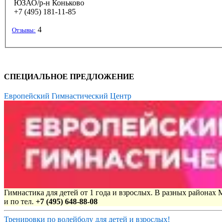
ЮЗАО/р-н Коньково
+7 (495) 181-11-85
4
Отзывы:
СПЕЦИАЛЬНОЕ ПРЕДЛОЖЕНИЕ
Европейский Гимнастический Центр
Гимнастика для детей от 1 года и взрослых. В разных районах
и по тел.
+7 (495) 648-88-08
Тренировки по волейболу для детей и взрослых!