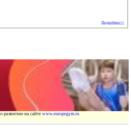
Подробнее>>
по развитию на сайте
www.europegym.ru