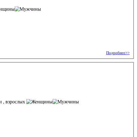
Подробнее>>
, взрослых