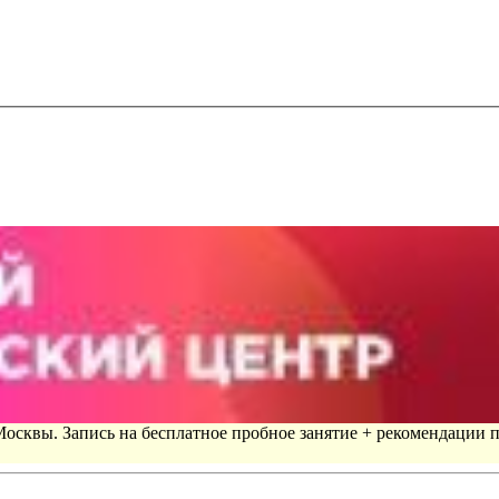
 Москвы. Запись на бесплатное пробное занятие + рекомендации 