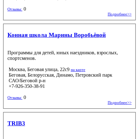
0
Отзывы:
Подробнее>>
Конная школа Марины Воробьёвой
Программы для детей, юных наездников, взрослых,
спортсменов.
Москва, Беговая улица, 22с9
на карте
Беговая, Белорусская, Динамо, Петровский парк
САО/Беговой р-н
+7-926-350-38-91
0
Отзывы:
Подробнее>>
TRIB3