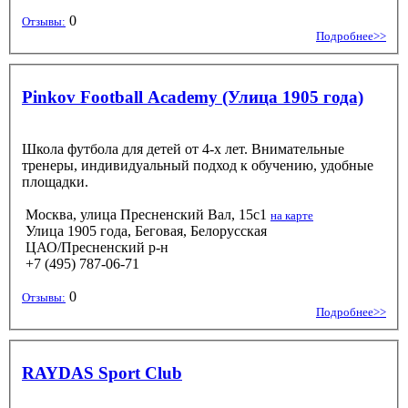
0
Отзывы:
Подробнее>>
Pinkov Football Academy (Улица 1905 года)
Школа футбола для детей от 4-х лет. Внимательные
тренеры, индивидуальный подход к обучению, удобные
площадки.
Москва, улица Пресненский Вал, 15с1
на карте
Улица 1905 года, Беговая, Белорусская
ЦАО/Пресненский р-н
+7 (495) 787-06-71
0
Отзывы:
Подробнее>>
RAYDAS Sport Club