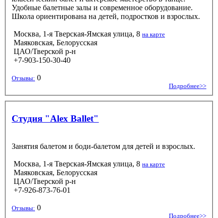
Удобные балетные залы и современное оборудование.
Школа ориентирована на детей, подростков и взрослых.
Москва, 1-я Тверская-Ямская улица, 8
на карте
Маяковская, Белорусская
ЦАО/Тверской р-н
+7-903-150-30-40
0
Отзывы:
Подробнее>>
Студия "Alex Ballet"
Занятия балетом и боди-балетом для детей и взрослых.
Москва, 1-я Тверская-Ямская улица, 8
на карте
Маяковская, Белорусская
ЦАО/Тверской р-н
+7-926-873-76-01
0
Отзывы:
Подробнее>>