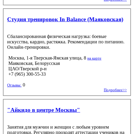
Студия тренировок In Balance (Маяковская)
Сбалансированная физическая нагрузка: боевые
искусства, кардио, растяжка. Рекомендации по питанию.
Онлайн-тренировки.
Москва, 1-я Тверская-Ямская улица, 8
на карте
Маяковская, Белорусская
ЦАО/Тверской р-н
+7 (965) 300-55-33
0
Отзывы:
Подробнее>>
"Айкидо в центре Москвы"
Занятия для мужчин и женщин с любым уровнем
подготовки. Регулярно проходят аттестации учеников на