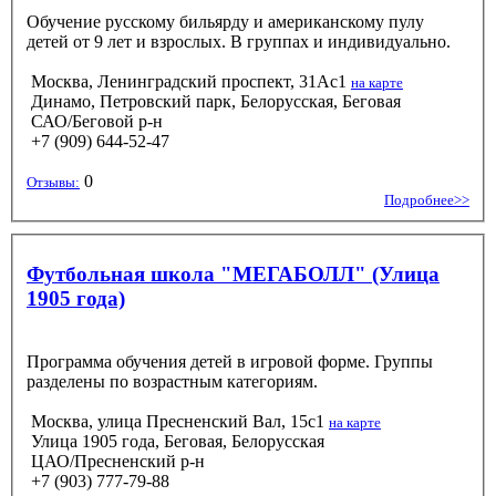
Обучение русскому бильярду и американскому пулу
детей от 9 лет и взрослых. В группах и индивидуально.
Москва, Ленинградский проспект, 31Ас1
на карте
Динамо, Петровский парк, Белорусская, Беговая
САО/Беговой р-н
+7 (909) 644-52-47
0
Отзывы:
Подробнее>>
Футбольная школа "МЕГАБОЛЛ" (Улица
1905 года)
Программа обучения детей в игровой форме. Группы
разделены по возрастным категориям.
Москва, улица Пресненский Вал, 15с1
на карте
Улица 1905 года, Беговая, Белорусская
ЦАО/Пресненский р-н
+7 (903) 777-79-88