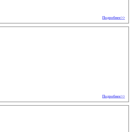
Подробнее>>
Подробнее>>