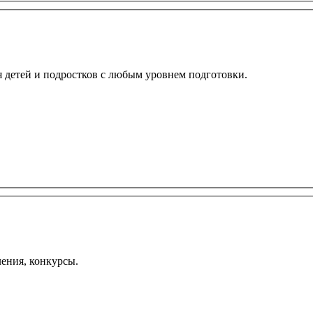
 детей и подростков с любым уровнем подготовки.
ления, конкурсы.