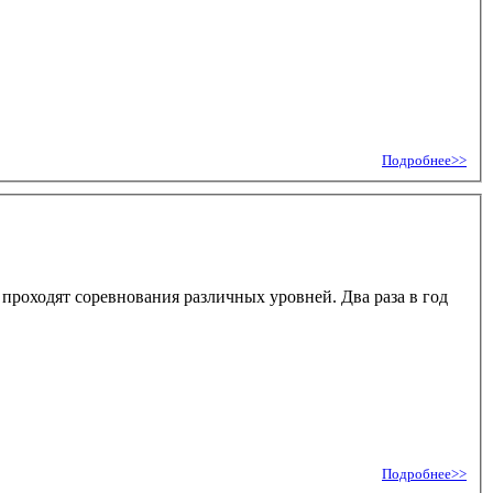
Подробнее>>
 проходят соревнования различных уровней. Два раза в год
Подробнее>>