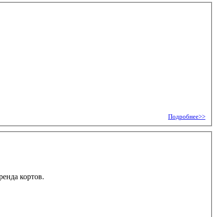
Подробнее>>
ренда кортов.