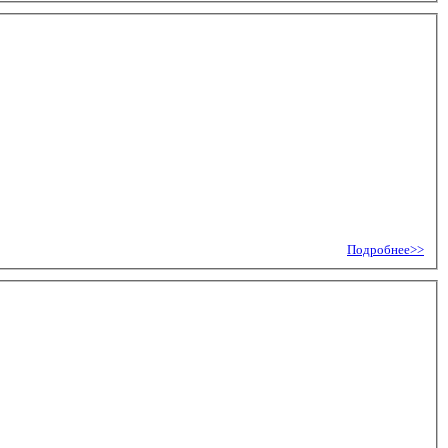
Подробнее>>