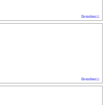
Подробнее>>
Подробнее>>