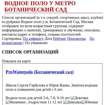
ВОДНОЕ ПОЛО У МЕТРО
БОТАНИЧЕСКИЙ САД
Список организаций (в т.ч. секций, спортивных школ, клубов)
из рубрики Водное поло у м. Ботанический Сад, Москва
отображен по всем возрастным группам, содержит
информацию о занятиях, тренировках и обучении, описание,
контакты (адрес и телефон), отзывы посетителей.
Сортировка:
По алфавиту
Дата
Рейтинг
Просмотры
По
возрастанию
| По убыванию
СПИСОК ОРГАНИЗАЦИЙ
Показать на карте
ProWaterpolo (Ботанический сад)
Школа Сергея Гарбузова и Юрия Яцева. Занятия водным
поло и плаванием для детей с 6 лет.
Водное поло
для детей 5-6, 7-8, 9-10 лет
, подростков 11-12 лет