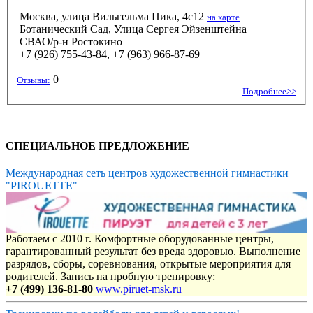
Москва, улица Вильгельма Пика, 4с12
на карте
Ботанический Сад, Улица Сергея Эйзенштейна
СВАО/р-н Ростокино
+7 (926) 755-43-84, +7 (963) 966-87-69
0
Отзывы:
Подробнее>>
СПЕЦИАЛЬНОЕ ПРЕДЛОЖЕНИЕ
Международная сеть центров художественной гимнастики
"PIROUETTE"
Работаем с 2010 г. Комфортные оборудованные центры,
гарантированный результат без вреда здоровью. Выполнение
разрядов, сборы, соревнования, открытые мероприятия для
родителей. Запись на пробную тренировку:
+7 (499) 136-81-80
www.piruet-msk.ru