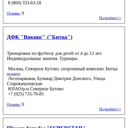
8 (800) 333-63-18
0
Отзывы:
Подробнее>>
ДФК "Викинг" ("Битца")
Тренировки по футболу для детей от 4 до 12 лет.
Индивидуальные занятия. Турниры.
Москва, Северное Бутово, спортивный комплекс Битца
на карте
Лесопарковая, Бульвар Дмитрия Донского, Улица
Старокачаловская
ЮЗАО/р-н Северное Бутово
+7 (925) 735-76-85
0
Отзывы:
Подробнее>>