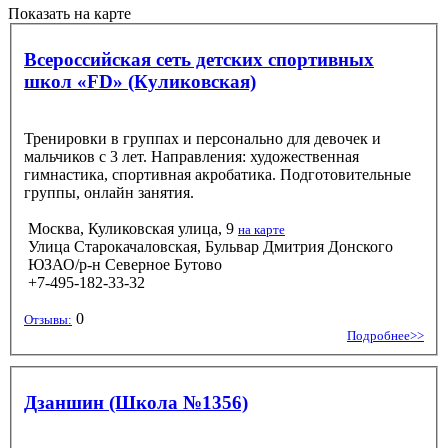
Показать на карте
Всероссийская сеть детских спортивных
школ «FD» (Куликовская)
Тренировки в группах и персонально для девочек и
мальчиков с 3 лет. Направления: художественная
гимнастика, спортивная акробатика. Подготовительные
группы, онлайн занятия.
Москва, Куликовская улица, 9
на карте
Улица Старокачаловская, Бульвар Дмитрия Донского
ЮЗАО/р-н Северное Бутово
+7-495-182-33-32
0
Отзывы:
Подробнее>>
Дзаншин (Школа №1356)