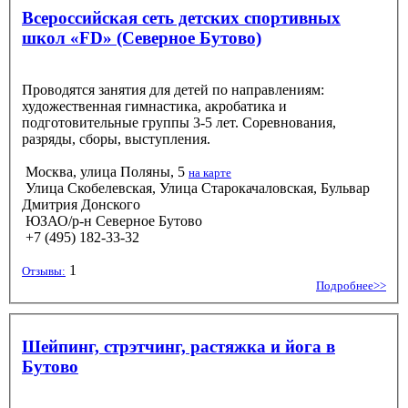
Всероссийская сеть детских спортивных
школ «FD» (Северное Бутово)
Проводятся занятия для детей по направлениям:
художественная гимнастика, акробатика и
подготовительные группы 3-5 лет. Соревнования,
разряды, сборы, выступления.
Москва, улица Поляны, 5
на карте
Улица Скобелевская, Улица Старокачаловская, Бульвар
Дмитрия Донского
ЮЗАО/р-н Северное Бутово
+7 (495) 182-33-32
1
Отзывы:
Подробнее>>
Шейпинг, стрэтчинг, растяжка и йога в
Бутово