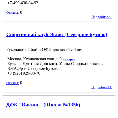
+7-499-430-84-92
0
Отзывы:
Подробнее>>
Спортивный клуб Эквит (Северное Бутово)
Рукопашный бой и ОФП для детей с 4 лет.
Москва, Куликовская улица, 9
на карте
Бульвар Дмитрия Донского, Улица Старокачаловская
ЮЗАО/р-н Северное Бутово
+7 (926) 929-08-70
0
Отзывы:
Подробнее>>
ДФК "Викинг" (Школа №1356)