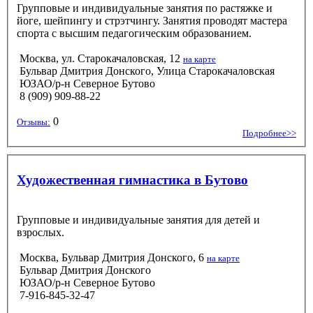
Групповые и индивидуальные занятия по растяжке и
йоге, шейпингу и стрэтчингу. Занятия проводят мастера
спорта с высшим педагогическим образованием.
Москва, ул. Старокачаловская, 12
на карте
Бульвар Дмитрия Донского, Улица Старокачаловская
ЮЗАО/р-н Северное Бутово
8 (909) 909-88-22
0
Отзывы:
Подробнее>>
Художественная гимнастика в Бутово
Групповые и индивидуальные занятия для детей и
взрослых.
Москва, Бульвар Дмитрия Донского, 6
на карте
Бульвар Дмитрия Донского
ЮЗАО/р-н Северное Бутово
7-916-845-32-47