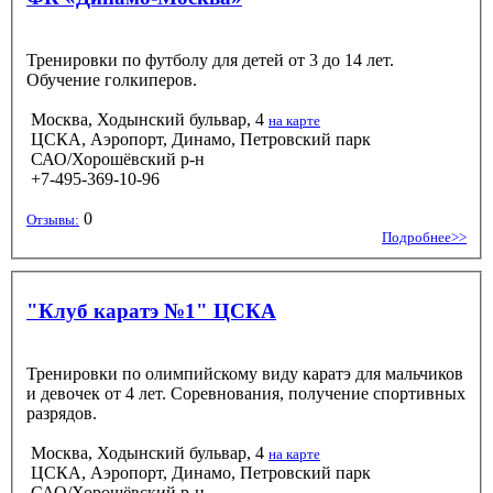
Тренировки по футболу для детей от 3 до 14 лет.
Обучение голкиперов.
Москва, Ходынский бульвар, 4
на карте
ЦСКА, Аэропорт, Динамо, Петровский парк
САО/Хорошёвский р-н
+7-495-369-10-96
0
Отзывы:
Подробнее>>
"Клуб каратэ №1" ЦСКА
Тренировки по олимпийскому виду каратэ для мальчиков
и девочек от 4 лет. Соревнования, получение спортивных
разрядов.
Москва, Ходынский бульвар, 4
на карте
ЦСКА, Аэропорт, Динамо, Петровский парк
САО/Хорошёвский р-н