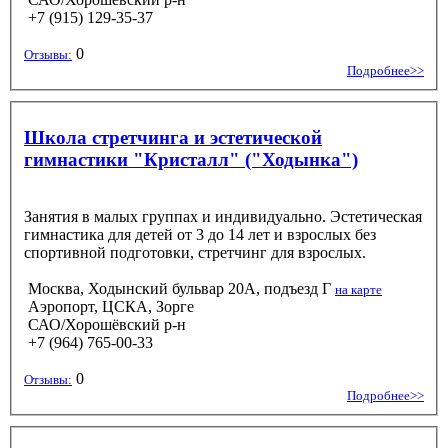
+7 (915) 129-35-37
0
Отзывы:
Подробнее>>
Школа стретчинга и эстетической
гимнастики "Кристалл" ("Ходынка")
Занятия в малых группах и индивидуально. Эстетическая
гимнастика для детей от 3 до 14 лет и взрослых без
спортивной подготовки, стретчинг для взрослых.
Москва, Ходынский бульвар 20А, подъезд Г
на карте
Аэропорт, ЦСКА, Зорге
САО/Хорошёвский р-н
+7 (964) 765-00-33
0
Отзывы:
Подробнее>>