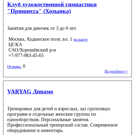
Клуб художественной гимнастики
"Принцесса" (Ходынка)
Занятия для девочек от 3 до 9 лет.
Москва, Ходынское поле, вл. 1
на карте
ЦСКА
САО/Хорошёвский р-н
+7-977-983-45-65
0
Отзывы:
Подробнее>>
VARYAG Динамо
Тренировки для детей и взрослых, зал групповых
программ и отдельные женские группы по
единоборствам. Персональные занятия.
Профессиональный тренерский состав. Современное
оборудование и инвентарь.