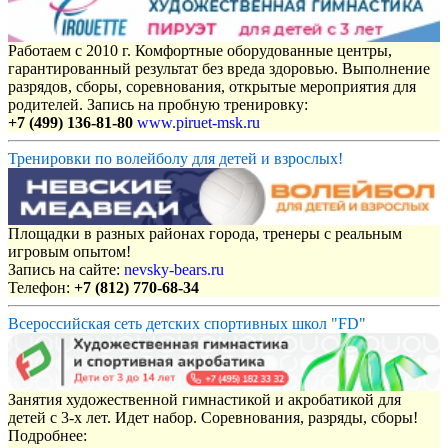
Работаем с 2010 г. Комфортные оборудованные центры,
гарантированный результат без вреда здоровью. Выполнение
разрядов, сборы, соревнования, открытые мероприятия для
родителей. Запись на пробную тренировку:
+7 (499) 136-81-80
www.piruet-msk.ru
Тренировки по волейболу для детей и взрослых!
Площадки в разных районах города, тренеры с реальным
игровым опытом!
Запись на сайте:
nevsky-bears.ru
Телефон:
+7 (812) 770-68-34
Всероссийская сеть детских спортивных школ "FD"
Занятия художественной гимнастикой и акробатикой для
детей с 3-х лет. Идет набор. Соревнования, разряды, сборы!
Подробнее: