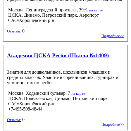
Москва, Ленинградский проспект, 39с1
на карте
ЦСКА, Динамо, Петровский парк, Аэропорт
САО/Хорошёвский р-н
0
Отзывы:
Подробнее>>
Академия ЦСКА Регби (Школа №1409)
Занятия для дошкольников, школьников младших и
средних классов. Участие в соревнованиях, турнирах и
чемпионатах по регби.
Москва, Ходынский бульвар, 7
на карте
ЦСКА, Полежаевская, Динамо, Петровский парк
САО/Хорошёвский р-н
+7-495-508-48-44
0
Отзывы:
Подробнее>>