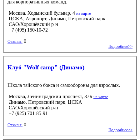
для корпоративных команд.
Москва, Ходынский бульвар, 4
на карте
ЦСКА, Аэропорт, Динамо, Петровский парк
САО/Хорошёвский р-н
+7 (495) 150-10-72
0
Отзывы:
Подробнее>>
Клуб "Wolf camp" (Динамо)
Школа тайского бокса и самообороны для взрослых.
Москва, Ленинградский проспект, 37Б
на карте
Динамо, Петровский парк, ЦСКА
САО/Хорошёвский р-н
+7 (925) 701-85-91
0
Отзывы:
Подробнее>>