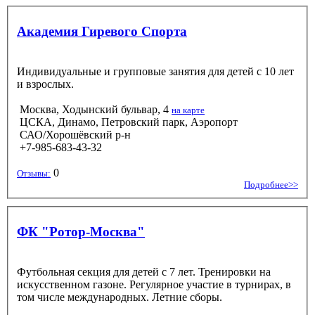
Академия Гиревого Спорта
Индивидуальные и групповые занятия для детей с 10 лет
и взрослых.
Москва, Ходынский бульвар, 4
на карте
ЦСКА, Динамо, Петровский парк, Аэропорт
САО/Хорошёвский р-н
+7-985-683-43-32
0
Отзывы:
Подробнее>>
ФК "Ротор-Москва"
Футбольная секция для детей с 7 лет. Тренировки на
искусственном газоне. Регулярное участие в турнирах, в
том числе международных. Летние сборы.