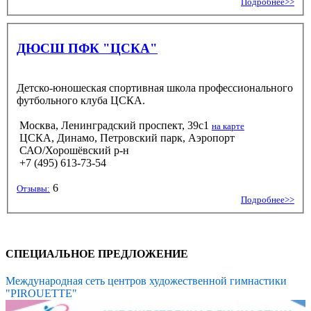
Подробнее>>
ДЮСШ ПФК "ЦСКА"
Детско-юношеская спортивная школа профессионального
футбольного клуба ЦСКА.
Москва, Ленинградский проспект, 39с1
на карте
ЦСКА, Динамо, Петровский парк, Аэропорт
САО/Хорошёвский р-н
+7 (495) 613-73-54
6
Отзывы:
Подробнее>>
СПЕЦИАЛЬНОЕ ПРЕДЛОЖЕНИЕ
Международная сеть центров художественной гимнастики
"PIROUETTE"