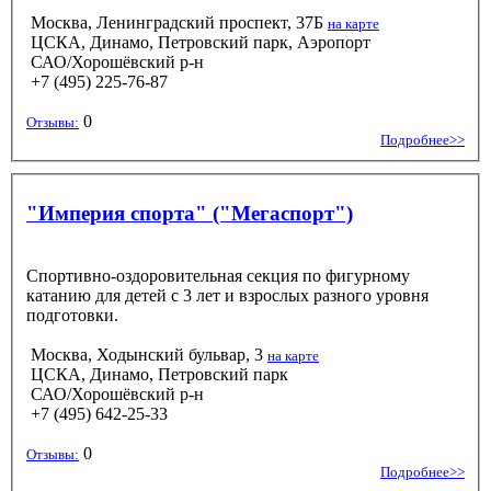
Москва, Ленинградский проспект, 37Б
на карте
ЦСКА, Динамо, Петровский парк, Аэропорт
САО/Хорошёвский р-н
+7 (495) 225-76-87
0
Отзывы:
Подробнее>>
"Империя спорта" ("Мегаспорт")
Спортивно-оздоровительная секция по фигурному
катанию для детей с 3 лет и взрослых разного уровня
подготовки.
Москва, Ходынский бульвар, 3
на карте
ЦСКА, Динамо, Петровский парк
САО/Хорошёвский р-н
+7 (495) 642-25-33
0
Отзывы:
Подробнее>>