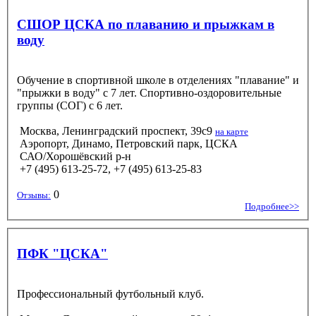
СШОР ЦСКА по плаванию и прыжкам в
воду
Обучение в спортивной школе в отделениях "плавание" и
"прыжки в воду" с 7 лет. Спортивно-оздоровительные
группы (СОГ) с 6 лет.
Москва, Ленинградский проспект, 39с9
на карте
Аэропорт, Динамо, Петровский парк, ЦСКА
САО/Хорошёвский р-н
+7 (495) 613-25-72, +7 (495) 613-25-83
0
Отзывы:
Подробнее>>
ПФК "ЦСКА"
Профессиональный футбольный клуб.