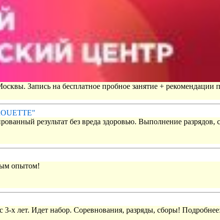
 Москвы. Запись на бесплатное пробное занятие + рекомендации 
IROUETTE"
рованный результат без вреда здоровью. Выполнение разрядов, 
вым опытом!
 3-х лет. Идет набор. Соревнования, разряды, сборы! Подробнее