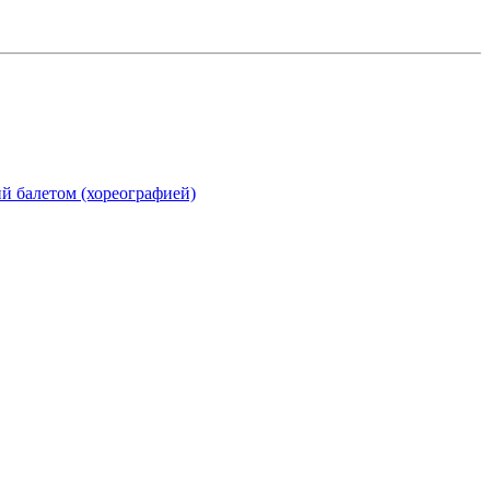
ий балетом (хореографией)