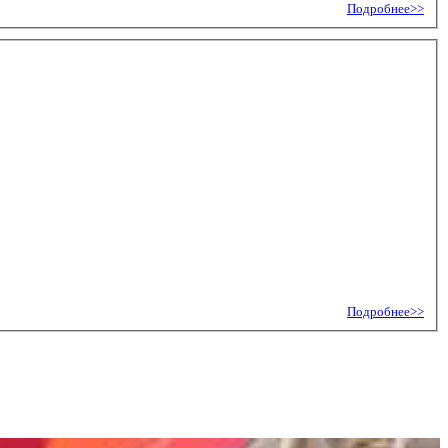
Подробнее>>
Подробнее>>