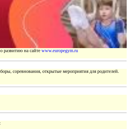
по развитию на сайте
www.europegym.ru
сборы, соревнования, открытые мероприятия для родителей.
: