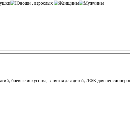
, взрослых
тий, боевые искусства, занятия для детей, ЛФК для пенсионеров