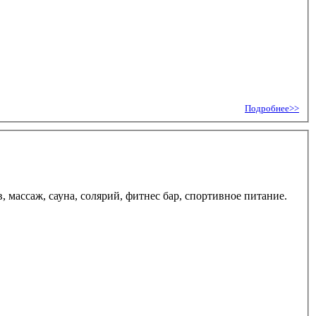
Подробнее>>
, массаж, сауна, солярий, фитнес бар, спортивное питание.