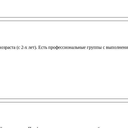
возраста (с 2-х лет). Есть профессиональные группы с выполне