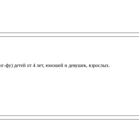
-фу) детей от 4 лет, юношей и девушек, взрослых.