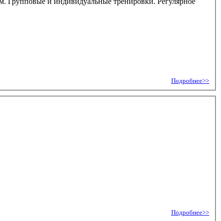
ем. Групповые и индивидуальные тренировки. Регулярное
Подробнее>>
Подробнее>>