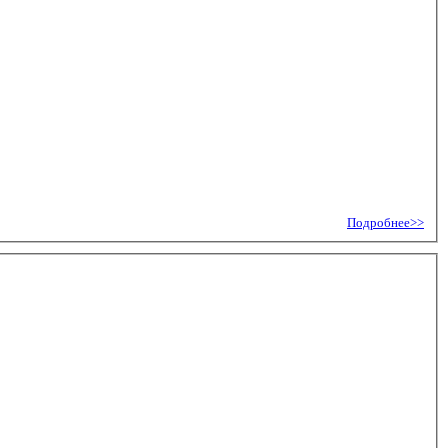
Подробнее>>