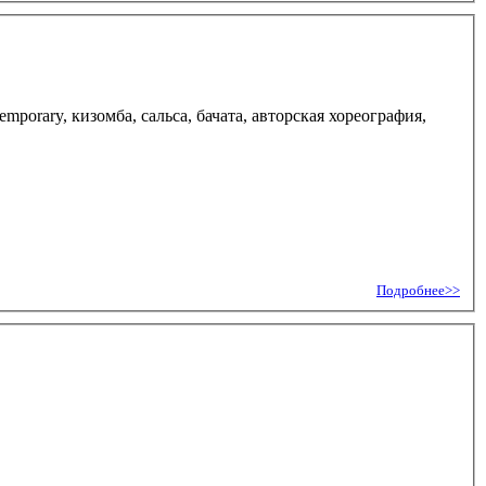
emporary, кизомба, сальса, бачата, авторская хореография,
Подробнее>>