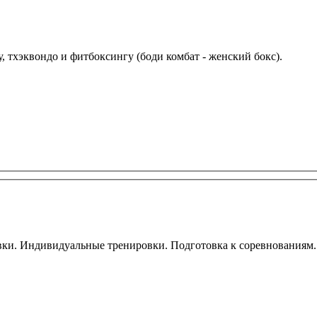
, тхэквондо и фитбоксингу (боди комбат - женский бокс).
товки. Индивидуальные тренировки. Подготовка к соревнованиям.