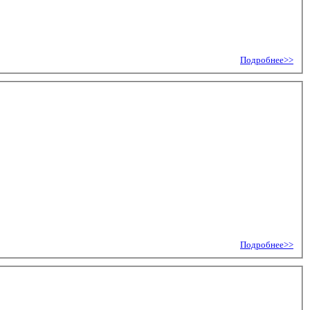
Подробнее>>
Подробнее>>