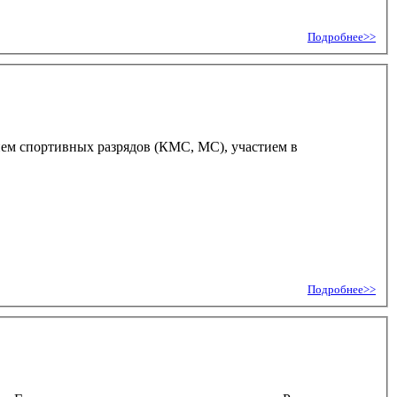
Подробнее>>
нием спортивных разрядов (КМС, МС), участием в
Подробнее>>